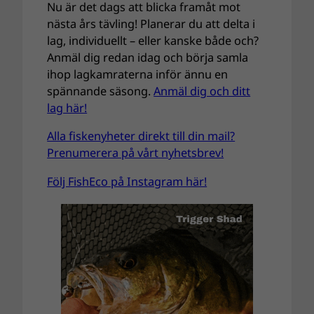
Nu är det dags att blicka framåt mot
nästa års tävling! Planerar du att delta i
lag, individuellt – eller kanske både och?
Anmäl dig redan idag och börja samla
ihop lagkamraterna inför ännu en
spännande säsong.
Anmäl dig och ditt
lag här!
Alla fiskenyheter direkt till din mail?
Prenumerera på vårt nyhetsbrev!
Följ FishEco på Instagram här!