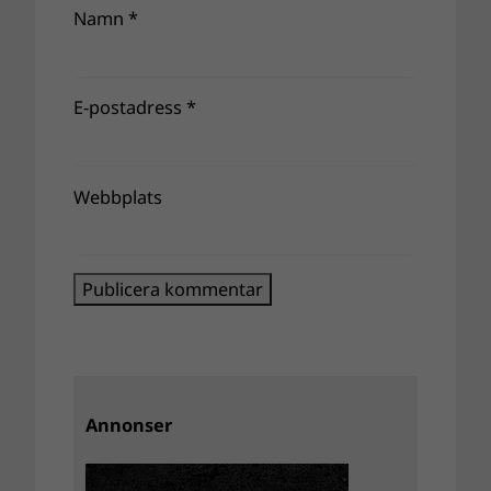
Namn
*
E-postadress
*
Webbplats
Annonser