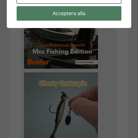
Acceptera alla