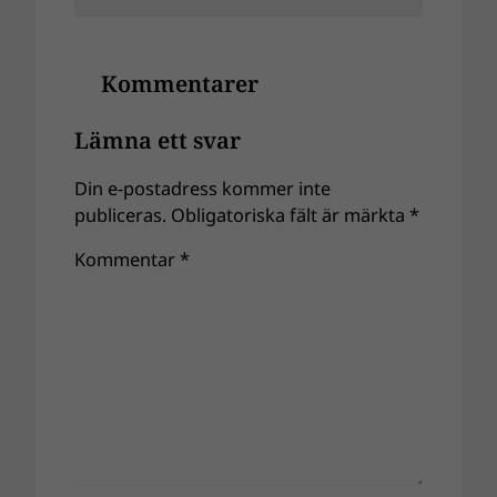
Kommentarer
Lämna ett svar
Din e-postadress kommer inte
publiceras.
Obligatoriska fält är märkta
*
Kommentar
*