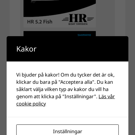
Kakor
Vi bjuder på kakor! Om du tycker det är ok,
klickar du bara på "Acceptera alla". Du kan
såklart välja vilken typ av kakor du vill ha
genom att klicka på "Inställningar".
Läs vår
cookie policy
Inställningar