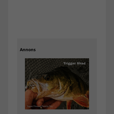
Annons