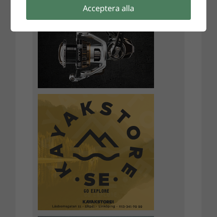
Acceptera alla