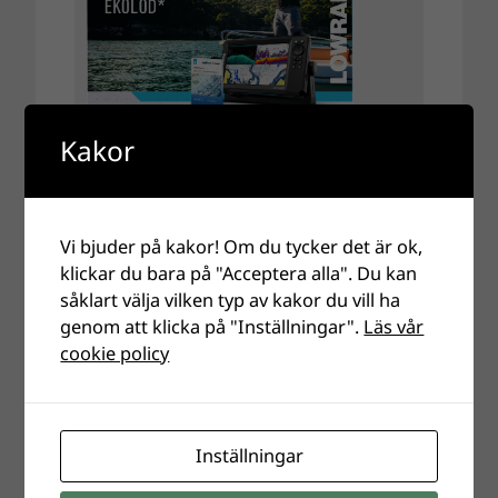
Kakor
Vi bjuder på kakor! Om du tycker det är ok,
klickar du bara på "Acceptera alla". Du kan
såklart välja vilken typ av kakor du vill ha
genom att klicka på "Inställningar".
Läs vår
cookie policy
Inställningar