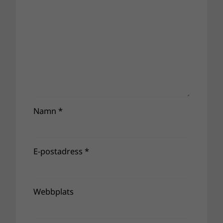
Namn
*
E-postadress
*
Webbplats