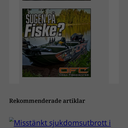
Rekommenderade artiklar