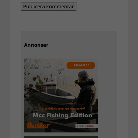
Annonser