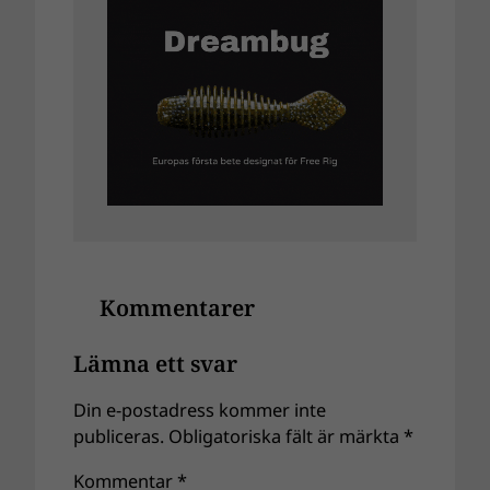
Kommentarer
Lämna ett svar
Din e-postadress kommer inte
publiceras.
Obligatoriska fält är märkta
*
Kommentar
*