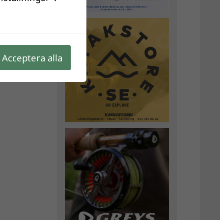
Acceptera alla