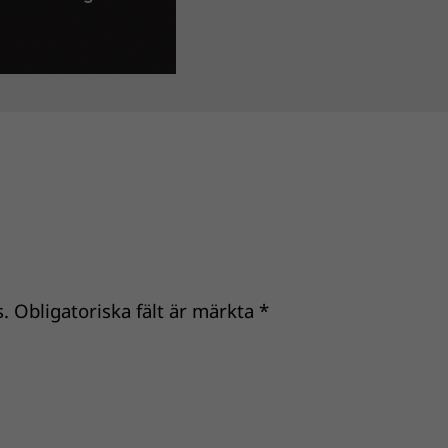
.
Obligatoriska fält är märkta
*