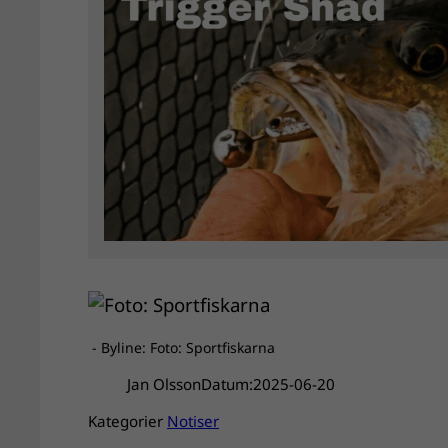
- Byline: Foto: Sportfiskarna
Jan Olsson
Datum:
2025-06-20
Kategorier
Notiser