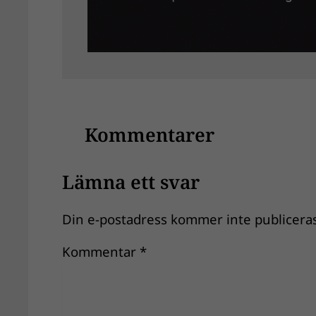
Kommentarer
Lämna ett svar
Din e-postadress kommer inte publiceras
Kommentar
*