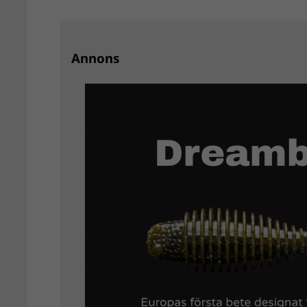
Annons