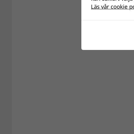
Läs vår cookie p