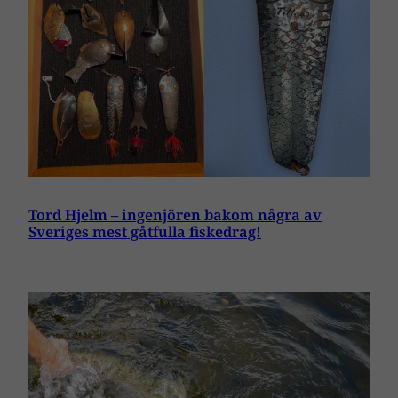
Tord Hjelm – ingenjören bakom några av
Sveriges mest gåtfulla fiskedrag!