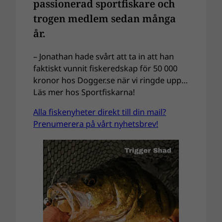
passionerad sportfiskare och
trogen medlem sedan många
år.
– Jonathan hade svårt att ta in att han
faktiskt vunnit fiskeredskap för 50 000
kronor hos Dogger.se när vi ringde upp…
Läs mer hos Sportfiskarna!
Alla fiskenyheter direkt till din mail?
Prenumerera på vårt nyhetsbrev!