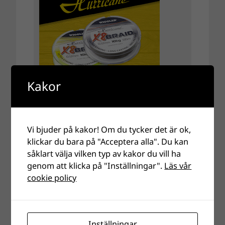
Kakor
Vi bjuder på kakor! Om du tycker det är ok,
klickar du bara på "Acceptera alla". Du kan
såklart välja vilken typ av kakor du vill ha
genom att klicka på "Inställningar".
Läs vår
cookie policy
Inställningar