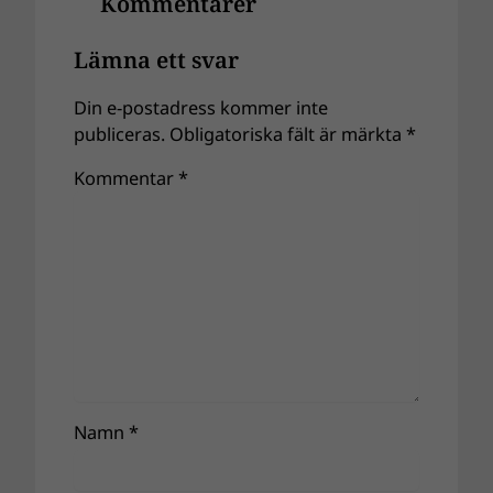
Kommentarer
Lämna ett svar
Din e-postadress kommer inte
publiceras.
Obligatoriska fält är märkta
*
Kommentar
*
Namn
*