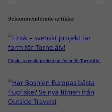
Rekommenderade artiklar
Finsk – svenskt projekt tar form för Torne älv!