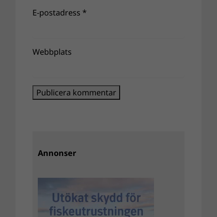
E-postadress
*
Webbplats
Annonser