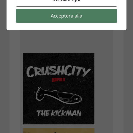
Acceptera alla