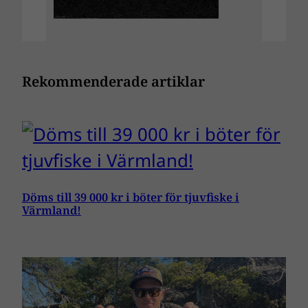
Rekommenderade artiklar
Döms till 39 000 kr i böter för tjuvfiske i
Värmland!