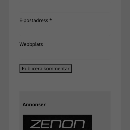
E-postadress
*
Webbplats
Annonser