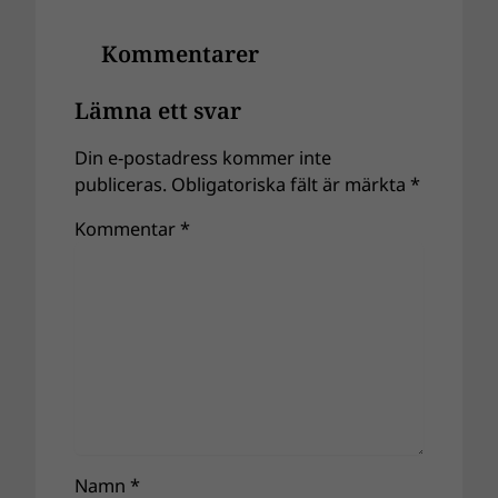
Kommentarer
Lämna ett svar
Din e-postadress kommer inte
publiceras.
Obligatoriska fält är märkta
*
Kommentar
*
Namn
*