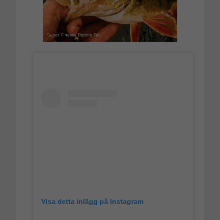
Visa detta inlägg på Instagram