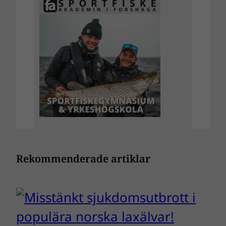
Rekommenderade artiklar