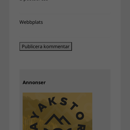
Webbplats
Annonser