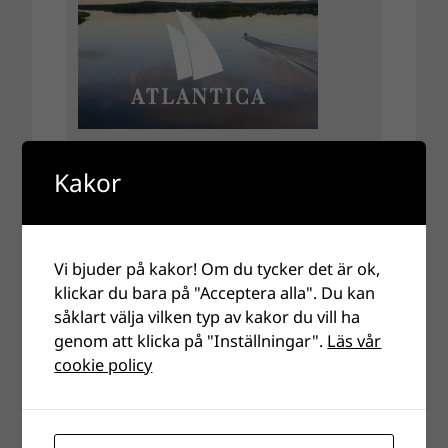
Kakor
Vi bjuder på kakor! Om du tycker det är ok,
klickar du bara på "Acceptera alla". Du kan
såklart välja vilken typ av kakor du vill ha
genom att klicka på "Inställningar".
Läs vår
cookie policy