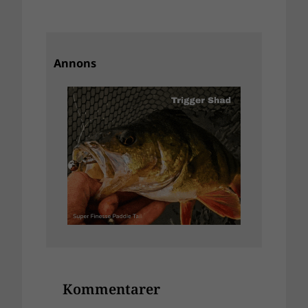
Annons
Kommentarer