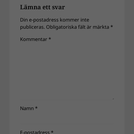
Lämna ett svar
Din e-postadress kommer inte
publiceras.
Obligatoriska fält är märkta
*
Kommentar
*
Namn
*
E-postadress
*