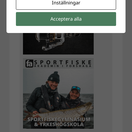
Inställningar
Acceptera alla