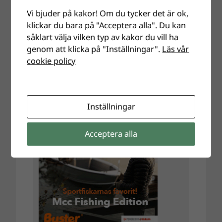
Vi bjuder på kakor! Om du tycker det är ok,
klickar du bara på "Acceptera alla". Du kan
såklart välja vilken typ av kakor du vill ha
genom att klicka på "Inställningar".
Läs vår
cookie policy
Inställningar
Acceptera alla