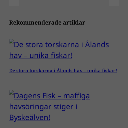
Rekommenderade artiklar
De stora torskarna i Ålands hav – unika fiskar!