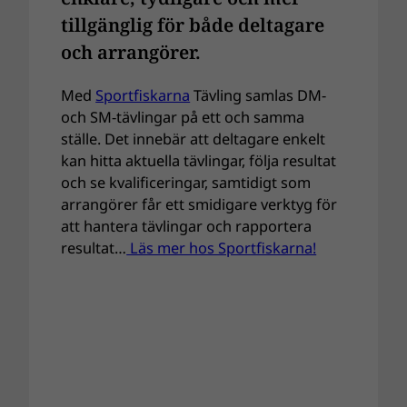
tillgänglig för både deltagare
och arrangörer.
Med
Sportfiskarna
Tävling samlas DM-
och SM-tävlingar på ett och samma
ställe. Det innebär att deltagare enkelt
kan hitta aktuella tävlingar, följa resultat
och se kvalificeringar, samtidigt som
arrangörer får ett smidigare verktyg för
att hantera tävlingar och rapportera
resultat…
Läs mer hos Sportfiskarna!