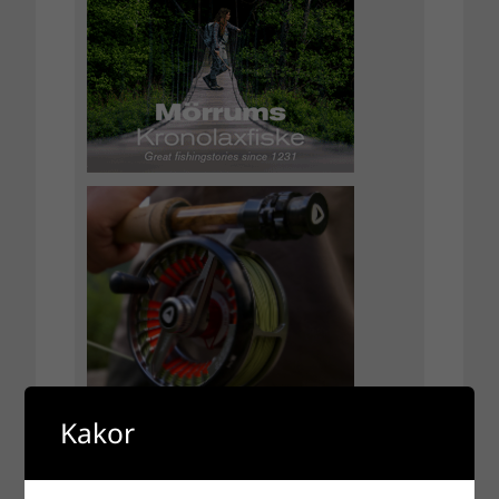
Kakor