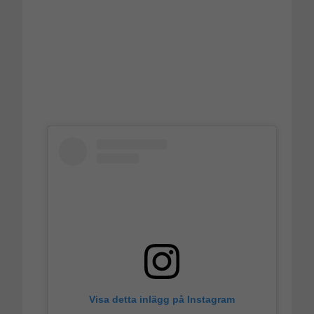
Visa detta inlägg på Instagram