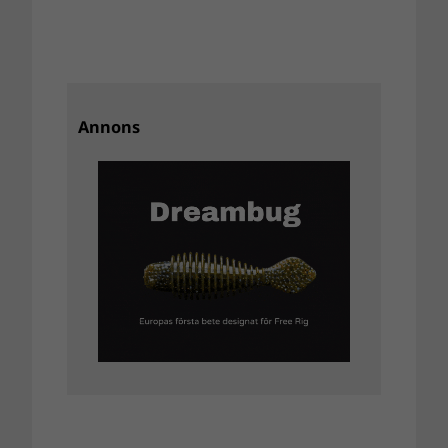
Annons