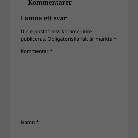
Kommentarer
Lämna ett svar
Din e-postadress kommer inte
publiceras.
Obligatoriska fält är märkta
*
Kommentar
*
Namn
*