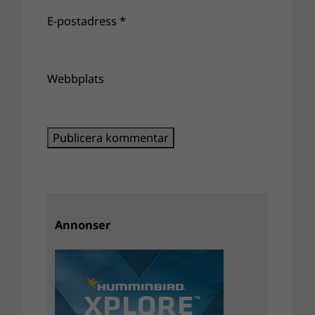
E-postadress
*
Webbplats
Annonser