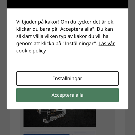
Vi bjuder på kakor! Om du tycker det är ok,
klickar du bara på "Acceptera alla". Du kan
såklart välja vilken typ av kakor du vill ha
genom att klicka på "Inställningar".
Läs vår
cookie policy
Inställningar
Acceptera alla