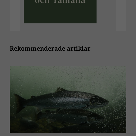
Rekommenderade artiklar