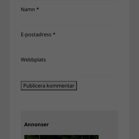
Namn
*
E-postadress
*
Webbplats
Annonser