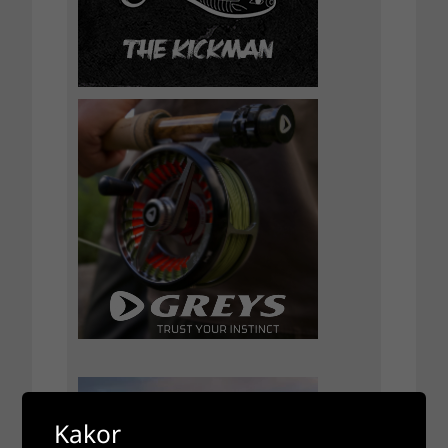
Kakor