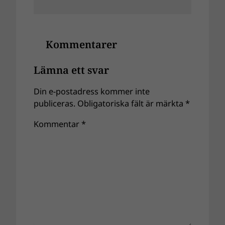
Kommentarer
Lämna ett svar
Din e-postadress kommer inte
publiceras.
Obligatoriska fält är märkta
*
Kommentar
*