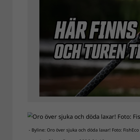
- Byline: Oro över sjuka och döda laxar! Foto: FishEco