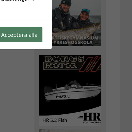
Acceptera alla