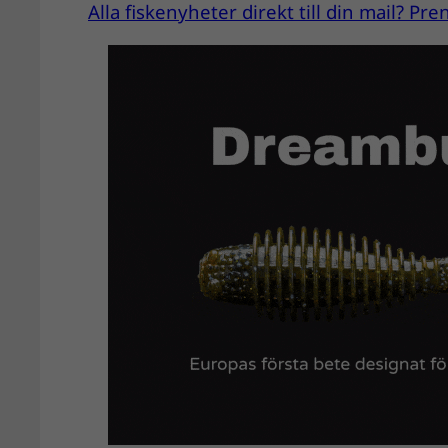
Alla fiskenyheter direkt till din mail? P