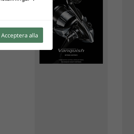
Acceptera alla