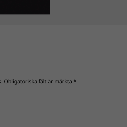
.
Obligatoriska fält är märkta
*