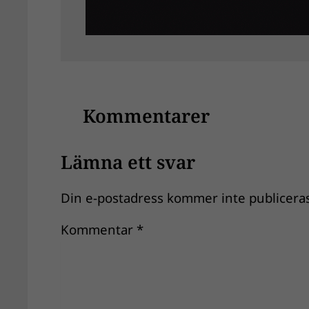
Kommentarer
Lämna ett svar
Din e-postadress kommer inte publiceras
Kommentar
*