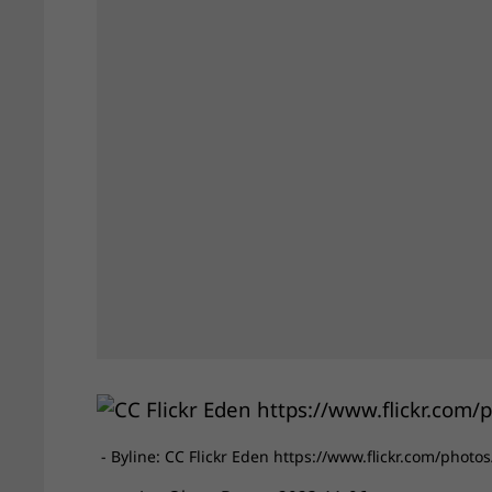
- Byline: CC Flickr Eden https://www.flickr.com/photos