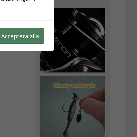
Acceptera alla