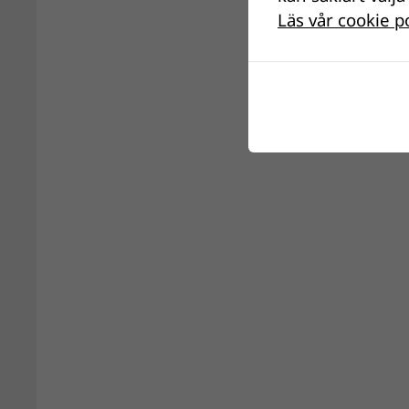
Läs vår cookie p