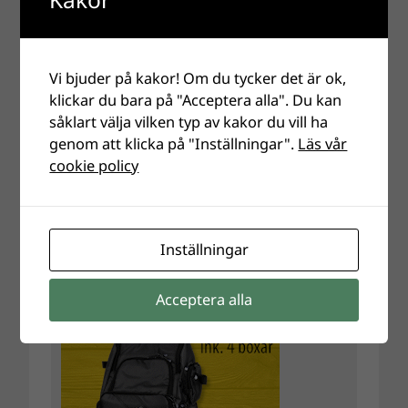
Vi bjuder på kakor! Om du tycker det är ok,
klickar du bara på "Acceptera alla". Du kan
såklart välja vilken typ av kakor du vill ha
genom att klicka på "Inställningar".
Läs vår
cookie policy
Inställningar
Acceptera alla