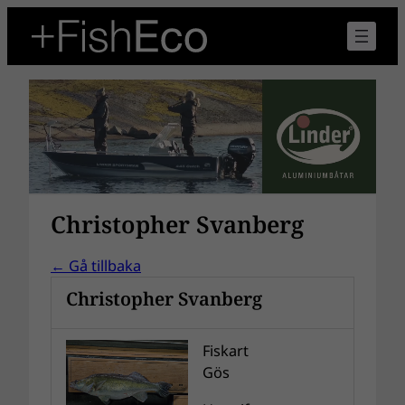
Christopher Svanberg
← Gå tillbaka
Christopher Svanberg
Fiskart
Gös