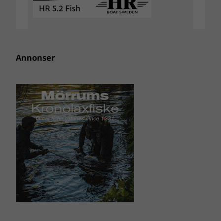
Annonser