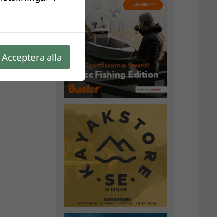
Acceptera alla