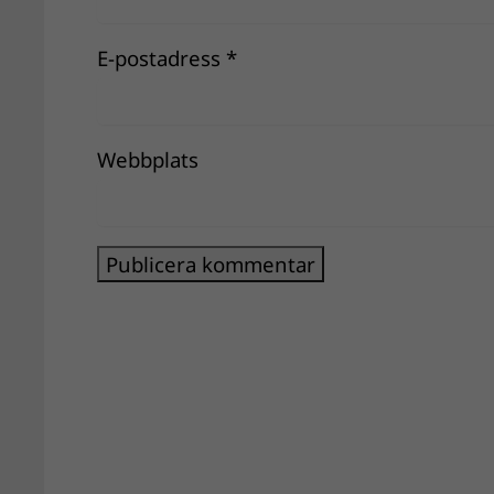
E-postadress
*
Webbplats