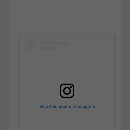
View this post on Instagram