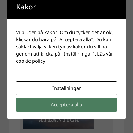
Kakor
Vi bjuder på kakor! Om du tycker det är ok,
klickar du bara på "Acceptera alla". Du kan
såklart välja vilken typ av kakor du vill ha
genom att klicka på "Inställningar".
Läs vår
cookie policy
Inställningar
Acceptera alla