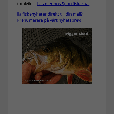
totalvikt…
Läs mer hos Sportfiskarna!
lla fiskenyheter direkt till din mail?
Prenumerera på vårt nyhetsbrev!