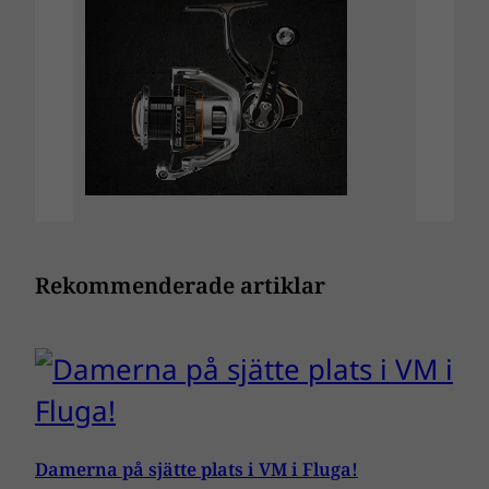
Rekommenderade artiklar
Damerna på sjätte plats i VM i Fluga!