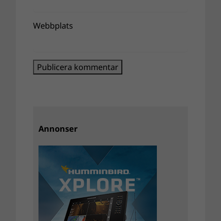
Webbplats
Annonser