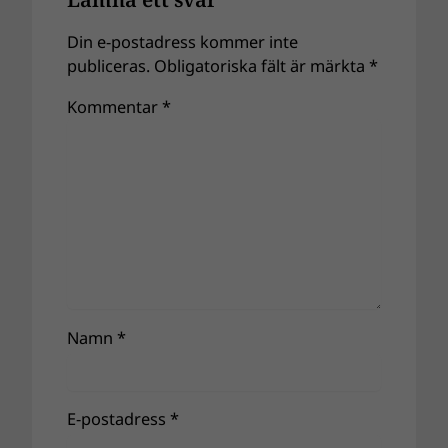
Din e-postadress kommer inte
publiceras.
Obligatoriska fält är märkta
*
Kommentar
*
Namn
*
E-postadress
*