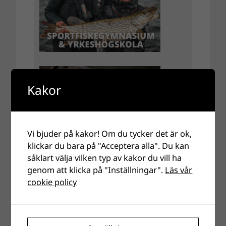
Kakor
Vi bjuder på kakor! Om du tycker det är ok,
klickar du bara på "Acceptera alla". Du kan
såklart välja vilken typ av kakor du vill ha
genom att klicka på "Inställningar".
Läs vår
cookie policy