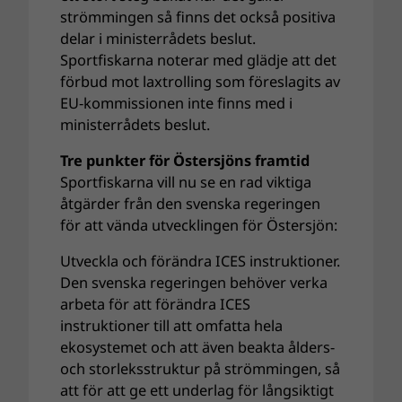
strömmingen så finns det också positiva
delar i ministerrådets beslut.
Sportfiskarna noterar med glädje att det
förbud mot laxtrolling som föreslagits av
EU-kommissionen inte finns med i
ministerrådets beslut.
Tre punkter för Östersjöns framtid
Sportfiskarna vill nu se en rad viktiga
åtgärder från den svenska regeringen
för att vända utvecklingen för Östersjön:
Utveckla och förändra ICES instruktioner.
Den svenska regeringen behöver verka
arbeta för att förändra ICES
instruktioner till att omfatta hela
ekosystemet och att även beakta ålders-
och storleksstruktur på strömmingen, så
att för att ge ett underlag för långsiktigt