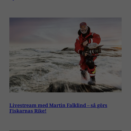
Livestream med Martin Falklind – så görs
Fiskarnas Rike!