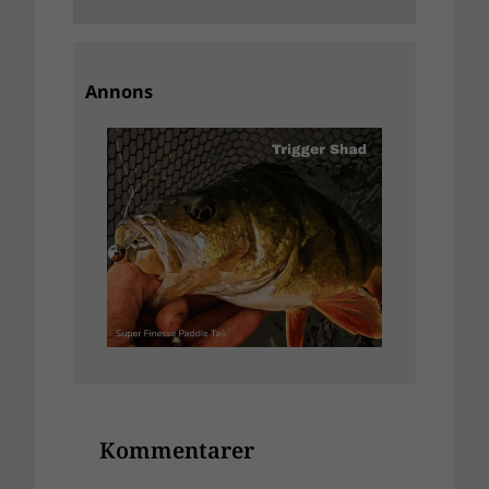
Annons
Kommentarer