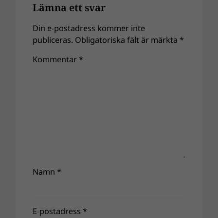
Lämna ett svar
Din e-postadress kommer inte
publiceras.
Obligatoriska fält är märkta
*
Kommentar
*
Namn
*
E-postadress
*