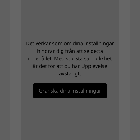
Det verkar som om dina inställningar
hindrar dig från att se detta
innehållet. Med största sannolikhet
är det för att du har Upplevelse
avstängt.
Granska dina inställningar