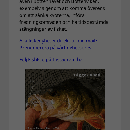
även i Bottenhavet och Bottenviken,
exempelvis genom att komma överens
om att sänka kvoterna, införa
fredningsområden och ha tidsbestämda
stängningar av fisket.
Alla fiskenyheter direkt till din mail?
Prenumerera på vårt nyhetsbrev!
Följ FishEco på Instagram här!