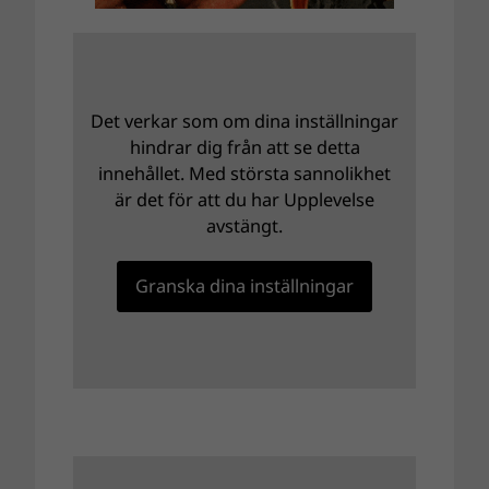
Det verkar som om dina inställningar
hindrar dig från att se detta
innehållet. Med största sannolikhet
är det för att du har Upplevelse
avstängt.
Granska dina inställningar