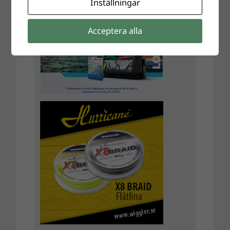
Inställningar
Acceptera alla