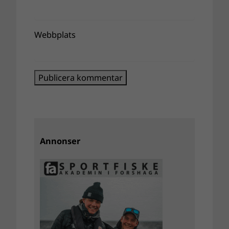
Webbplats
Annonser