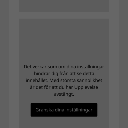
Det verkar som om dina inställningar
hindrar dig från att se detta
innehållet. Med största sannolikhet
är det för att du har Upplevelse
avstängt.
Granska dina inställningar