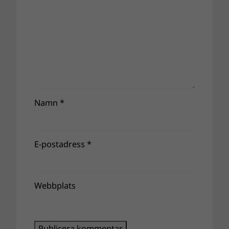
Namn
*
E-postadress
*
Webbplats