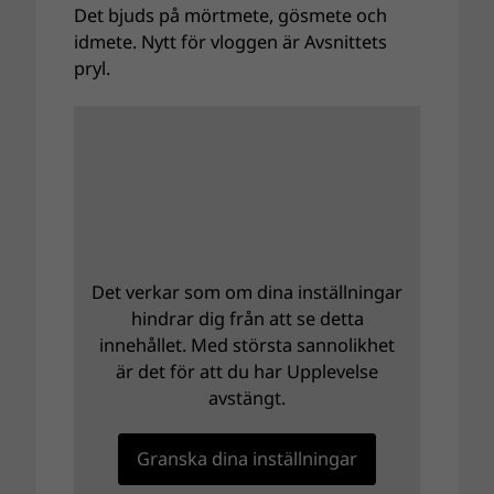
Det bjuds på mörtmete, gösmete och
idmete. Nytt för vloggen är Avsnittets
pryl.
Det verkar som om dina inställningar
hindrar dig från att se detta
innehållet. Med största sannolikhet
är det för att du har Upplevelse
avstängt.
Granska dina inställningar