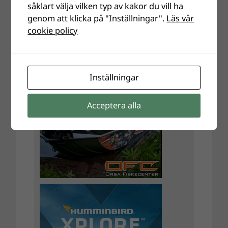
såklart välja vilken typ av kakor du vill ha
genom att klicka på "Inställningar".
Läs vår
cookie policy
Inställningar
Acceptera alla