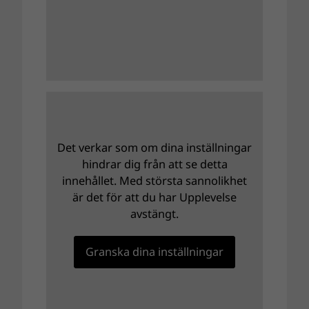
Det verkar som om dina inställningar
hindrar dig från att se detta
innehållet. Med största sannolikhet
är det för att du har Upplevelse
avstängt.
Granska dina inställningar