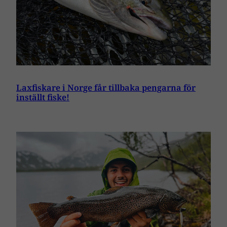
Laxfiskare i Norge får tillbaka pengarna för
inställt fiske!