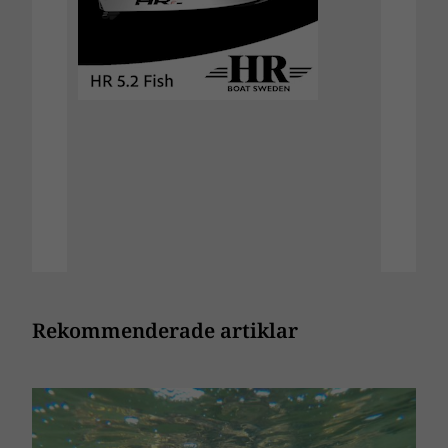
Rekommenderade artiklar