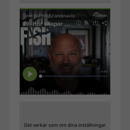
Det verkar som om dina inställningar