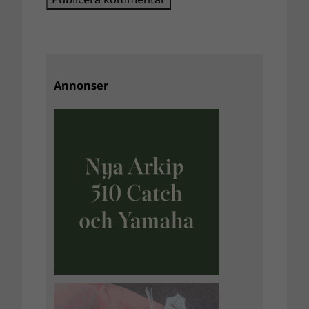
Annonser