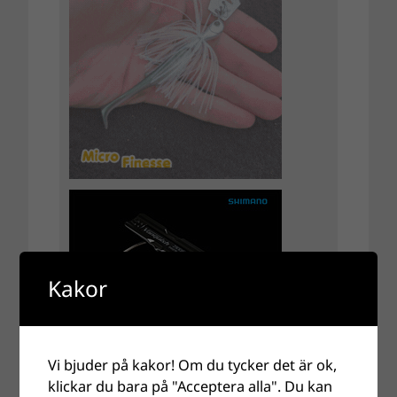
Kakor
Vi bjuder på kakor! Om du tycker det är ok,
klickar du bara på "Acceptera alla". Du kan