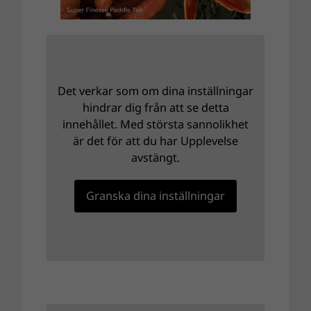
Det verkar som om dina inställningar
hindrar dig från att se detta
innehållet. Med största sannolikhet
är det för att du har Upplevelse
avstängt.
Granska dina inställningar