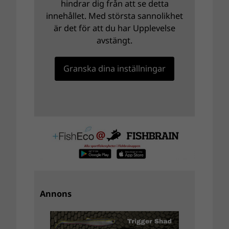
hindrar dig från att se detta
innehållet. Med största sannolikhet
är det för att du har Upplevelse
avstängt.
Granska dina inställningar
Annons