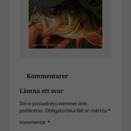
Kommentarer
Lämna ett svar
Din e-postadress kommer inte
publiceras.
Obligatoriska fält är märkta
*
Kommentar
*