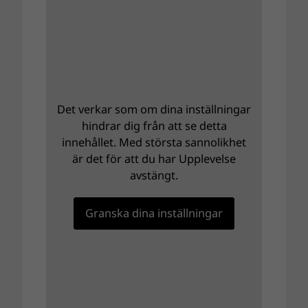
Det verkar som om dina inställningar
hindrar dig från att se detta
innehållet. Med största sannolikhet
är det för att du har Upplevelse
avstängt.
Granska dina inställningar