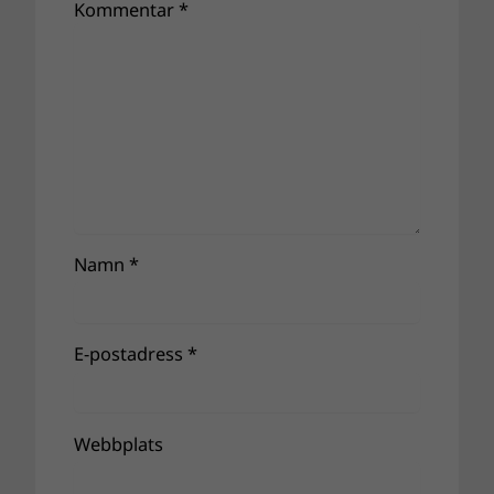
Kommentar
*
Namn
*
E-postadress
*
Webbplats