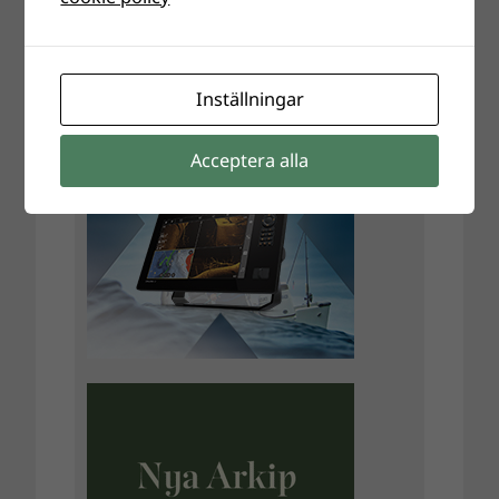
Inställningar
Acceptera alla