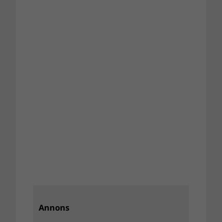
Annons