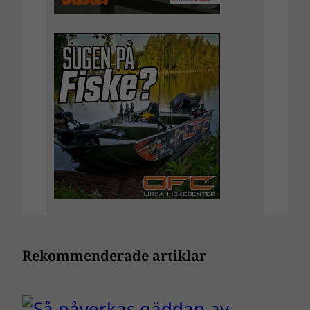
Rekommenderade artiklar