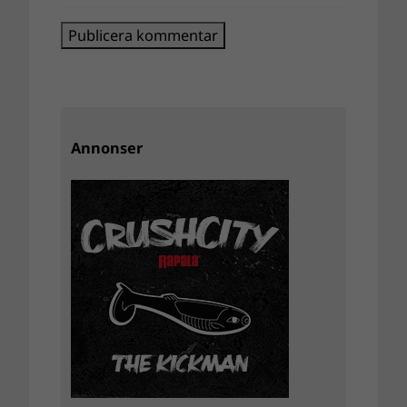
Annonser