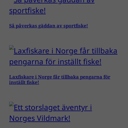
Så påverkas gäddan av sportfiske!
Laxfiskare i Norge får tillbaka pengarna för
inställt fiske!