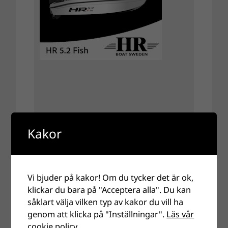
Kakor
Vi bjuder på kakor! Om du tycker det är ok,
klickar du bara på "Acceptera alla". Du kan
såklart välja vilken typ av kakor du vill ha
genom att klicka på "Inställningar".
Läs vår
cookie policy