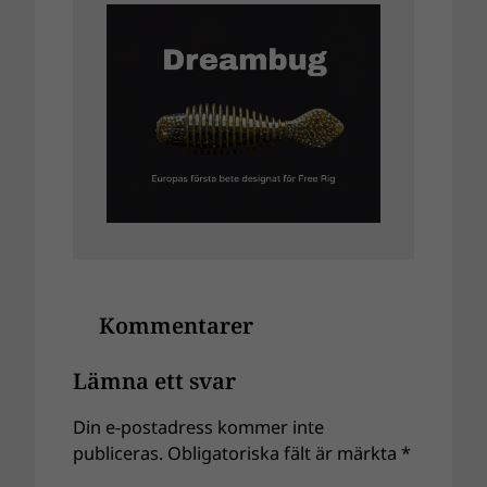
Kommentarer
Lämna ett svar
Din e-postadress kommer inte
publiceras.
Obligatoriska fält är märkta
*