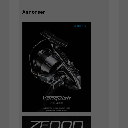
Annonser