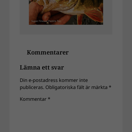
Kommentarer
Lämna ett svar
Din e-postadress kommer inte
publiceras.
Obligatoriska fält är märkta
*
Kommentar
*