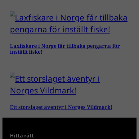
Laxfiskare i Norge får tillbaka pengarna för
inställt fiske!
Ett storslaget äventyr i Norges Vildmark!
Hitta rätt