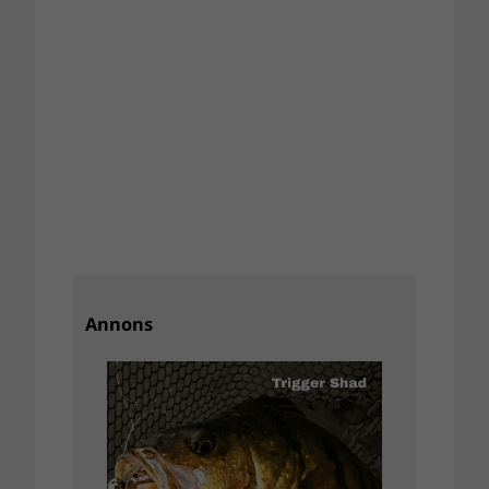
Annons