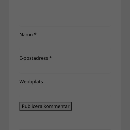
Namn
*
E-postadress
*
Webbplats