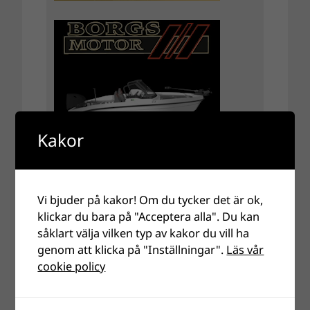
Kakor
Vi bjuder på kakor! Om du tycker det är ok,
klickar du bara på "Acceptera alla". Du kan
såklart välja vilken typ av kakor du vill ha
genom att klicka på "Inställningar".
Läs vår
cookie policy