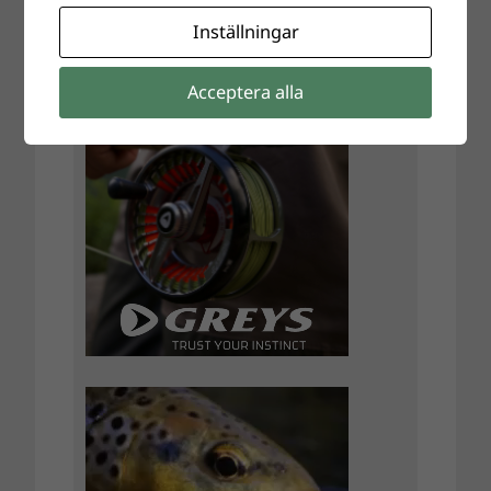
Inställningar
Acceptera alla