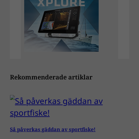
Rekommenderade artiklar
Så påverkas gäddan av sportfiske!