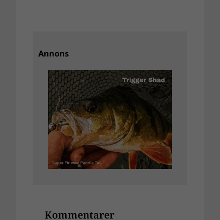
Annons
Kommentarer