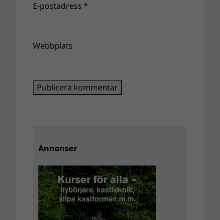
E-postadress
*
Webbplats
Annonser