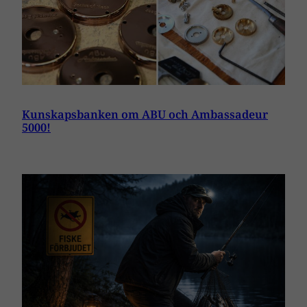
Kunskapsbanken om ABU och Ambassadeur
5000!