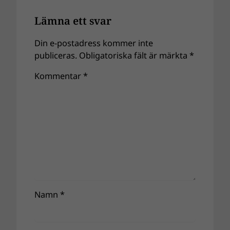
Lämna ett svar
Din e-postadress kommer inte
publiceras.
Obligatoriska fält är märkta
*
Kommentar
*
Namn
*