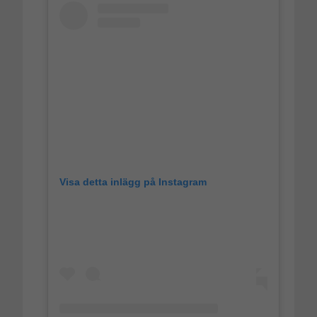
Visa detta inlägg på Instagram