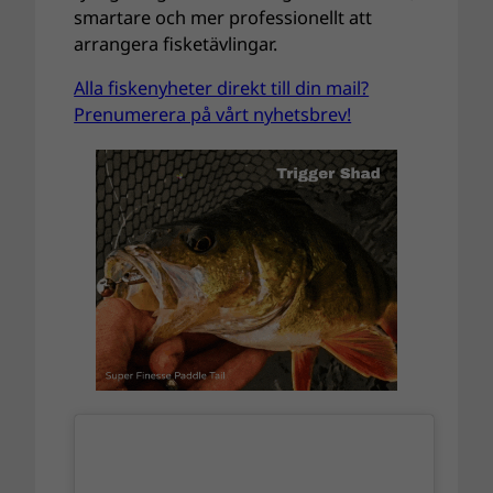
smartare och mer professionellt att
arrangera fisketävlingar.
Alla fiskenyheter direkt till din mail?
Prenumerera på vårt nyhetsbrev!