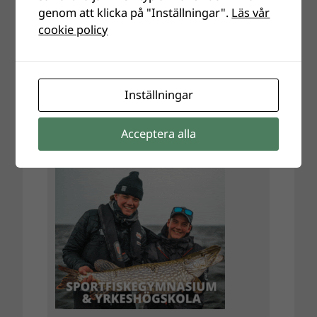
genom att klicka på "Inställningar".
Läs vår
cookie policy
Inställningar
Acceptera alla