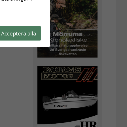
Acceptera alla