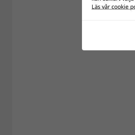
Läs vår cookie p