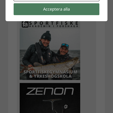
Acceptera alla