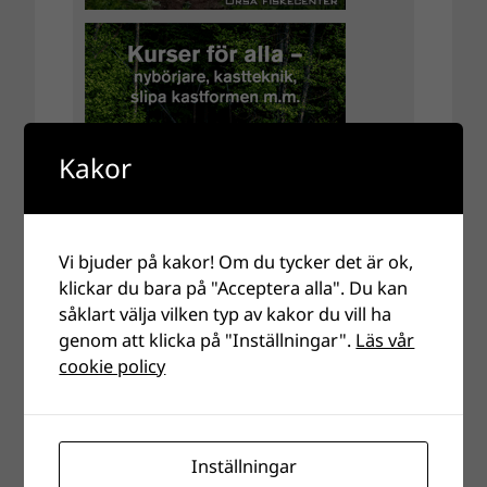
Kakor
Vi bjuder på kakor! Om du tycker det är ok,
klickar du bara på "Acceptera alla". Du kan
såklart välja vilken typ av kakor du vill ha
genom att klicka på "Inställningar".
Läs vår
cookie policy
Inställningar