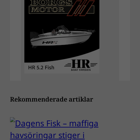
Rekommenderade artiklar