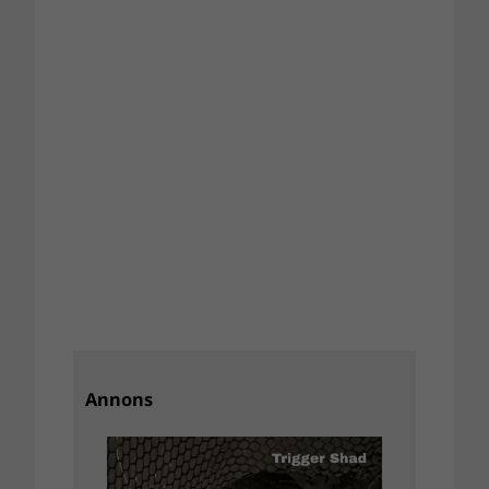
Annons