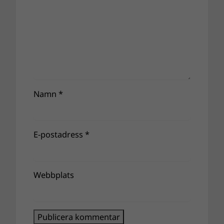
Namn
*
E-postadress
*
Webbplats