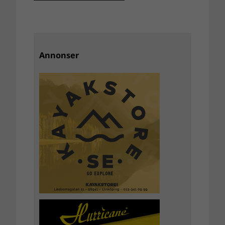
Annonser