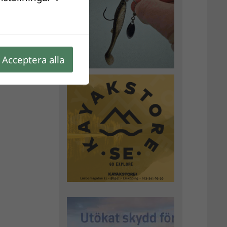
Acceptera alla