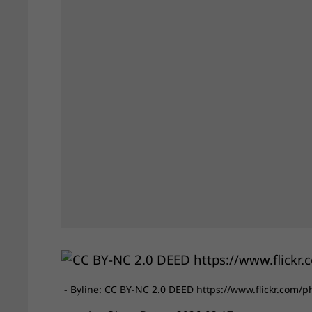
- Byline: CC BY-NC 2.0 DEED https://www.flickr.com/p