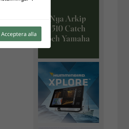
Acceptera alla