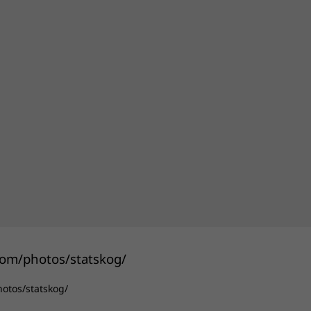
hotos/statskog/