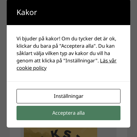
Kakor
Vi bjuder på kakor! Om du tycker det är ok,
klickar du bara på "Acceptera alla". Du kan
såklart välja vilken typ av kakor du vill ha
genom att klicka på "Inställningar".
Läs vår
cookie policy
Inställningar
Acceptera alla