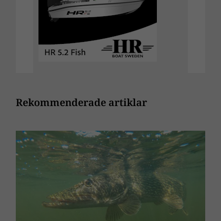
Rekommenderade artiklar