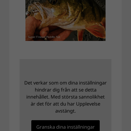
Det verkar som om dina inställningar
hindrar dig från att se detta
innehållet. Med största sannolikhet
är det för att du har Upplevelse
avstängt.
Granska dina inställningar