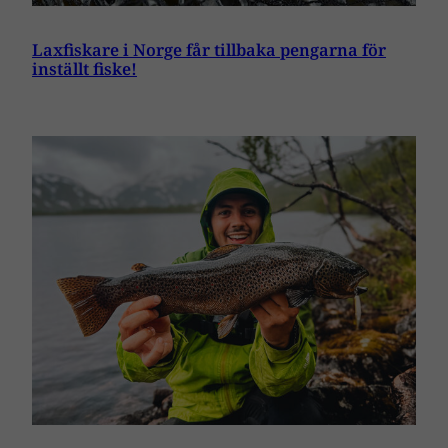
Laxfiskare i Norge får tillbaka pengarna för
inställt fiske!