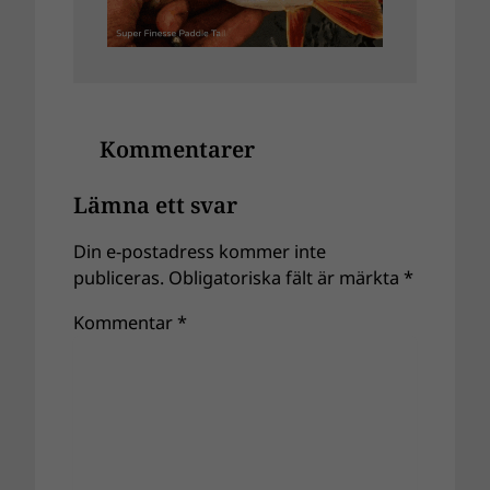
Kommentarer
Lämna ett svar
Din e-postadress kommer inte
publiceras.
Obligatoriska fält är märkta
*
Kommentar
*