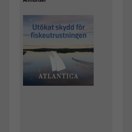
Annonser