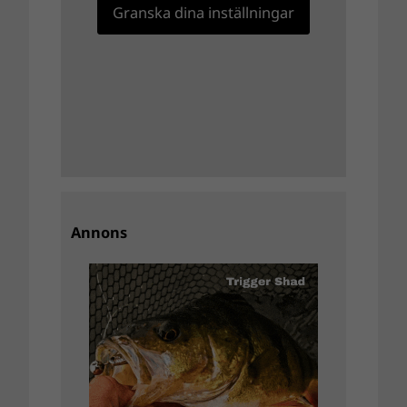
Granska dina inställningar
Annons