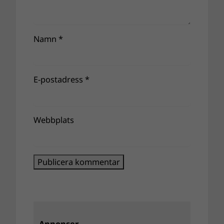
Namn
*
E-postadress
*
Webbplats