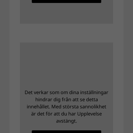
Det verkar som om dina inställningar
hindrar dig från att se detta
innehållet. Med största sannolikhet
är det för att du har Upplevelse
avstängt.