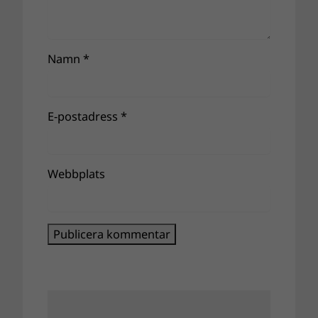
Namn
*
E-postadress
*
Webbplats