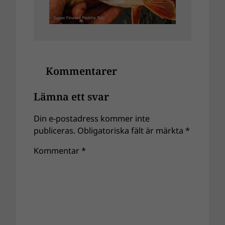
Kommentarer
Lämna ett svar
Din e-postadress kommer inte
publiceras.
Obligatoriska fält är märkta
*
Kommentar
*