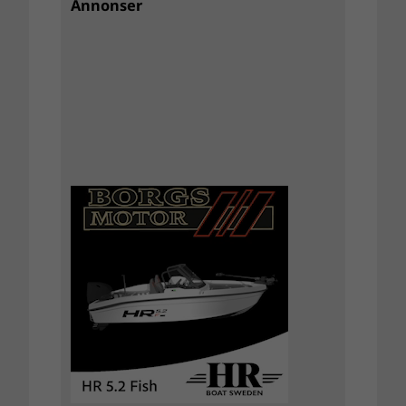
Annonser