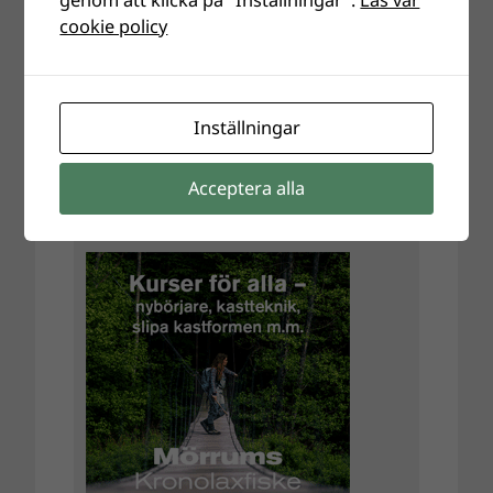
cookie policy
Inställningar
Acceptera alla