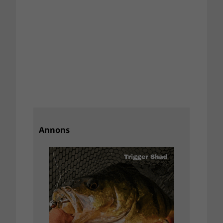
Annons