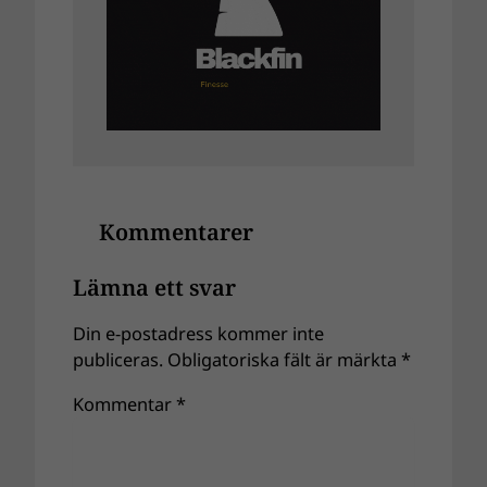
Kommentarer
Lämna ett svar
Din e-postadress kommer inte
publiceras.
Obligatoriska fält är märkta
*
Kommentar
*