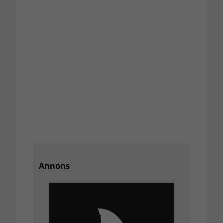
Annons