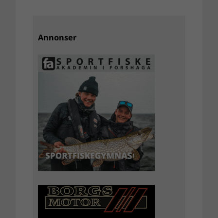
Annonser