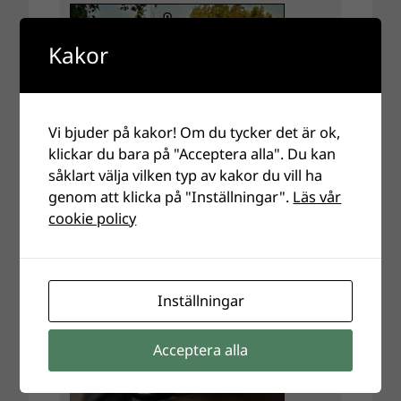
Kakor
Vi bjuder på kakor! Om du tycker det är ok,
klickar du bara på "Acceptera alla". Du kan
såklart välja vilken typ av kakor du vill ha
genom att klicka på "Inställningar".
Läs vår
cookie policy
Inställningar
Acceptera alla