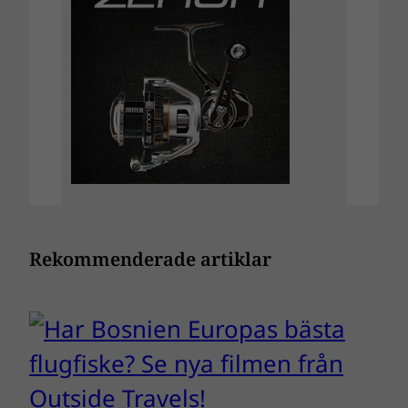
Rekommenderade artiklar