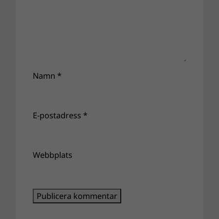
Namn
*
E-postadress
*
Webbplats