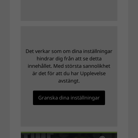
Det verkar som om dina inställningar
hindrar dig från att se detta
innehållet. Med största sannolikhet
är det för att du har Upplevelse
avstängt.
Granska dina inställningar