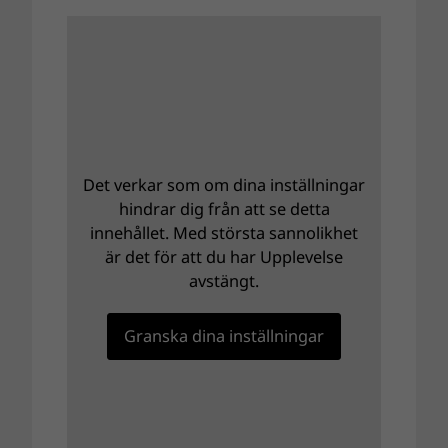
Det verkar som om dina inställningar
hindrar dig från att se detta
innehållet. Med största sannolikhet
är det för att du har Upplevelse
avstängt.
Granska dina inställningar