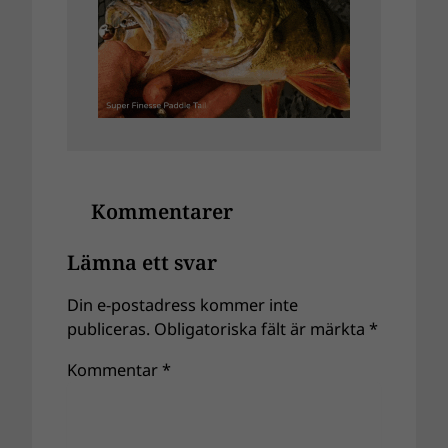
Kommentarer
Lämna ett svar
Din e-postadress kommer inte
publiceras.
Obligatoriska fält är märkta
*
Kommentar
*