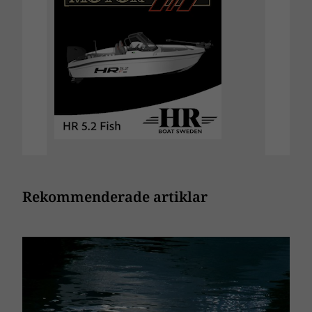
Rekommenderade artiklar