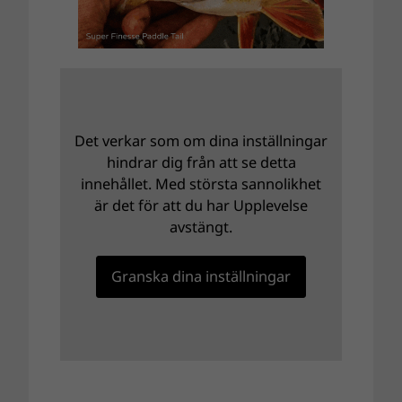
Det verkar som om dina inställningar
hindrar dig från att se detta
innehållet. Med största sannolikhet
är det för att du har Upplevelse
avstängt.
Granska dina inställningar