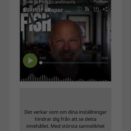
Det verkar som om dina inställningar
hindrar dig från att se detta
innehållet. Med största sannolikhet