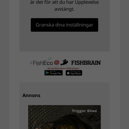
är det för att du har Upplevelse
avstängt.
Granska dina inställningar
Annons