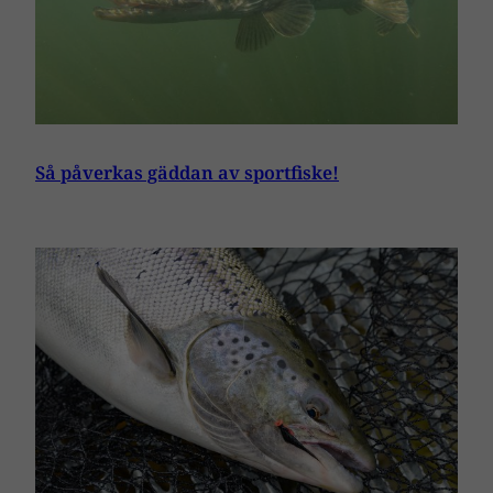
Så påverkas gäddan av sportfiske!