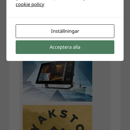
cookie policy
Annonser
Inställningar
Acceptera alla