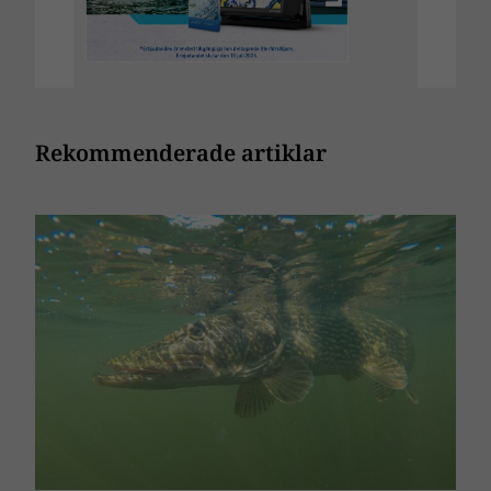
Rekommenderade artiklar