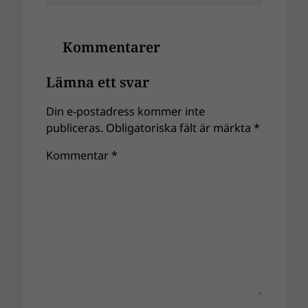
Kommentarer
Lämna ett svar
Din e-postadress kommer inte
publiceras.
Obligatoriska fält är märkta
*
Kommentar
*