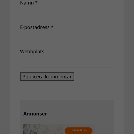
Namn
*
E-postadress
*
Webbplats
Annonser