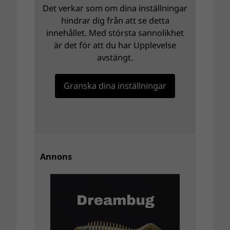
Det verkar som om dina inställningar
hindrar dig från att se detta
innehållet. Med största sannolikhet
är det för att du har Upplevelse
avstängt.
Granska dina inställningar
Annons