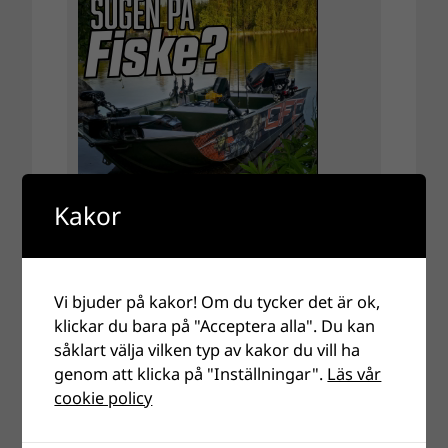
Kakor
Vi bjuder på kakor! Om du tycker det är ok,
klickar du bara på "Acceptera alla". Du kan
såklart välja vilken typ av kakor du vill ha
genom att klicka på "Inställningar".
Läs vår
cookie policy