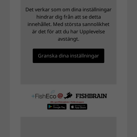
Det verkar som om dina inställningar
hindrar dig från att se detta
innehållet. Med största sannolikhet
är det för att du har Upplevelse
avstängt.
Granska dina inställningar