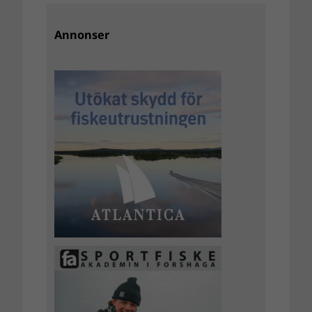
Annonser