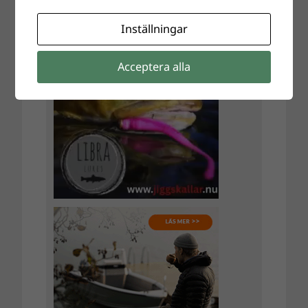
Inställningar
Acceptera alla