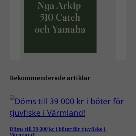
Rekommenderade artiklar
Döms till 39 000 kr i böter för tjuvfiske i
Värmland!