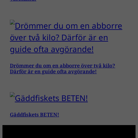
Drömmer du om en abborre över två kilo?
Därför är en guide ofta avgörande!
Gäddfiskets BETEN!