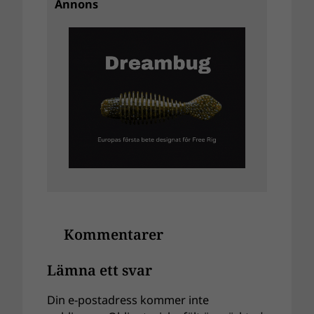
Annons
Kommentarer
Lämna ett svar
Din e-postadress kommer inte