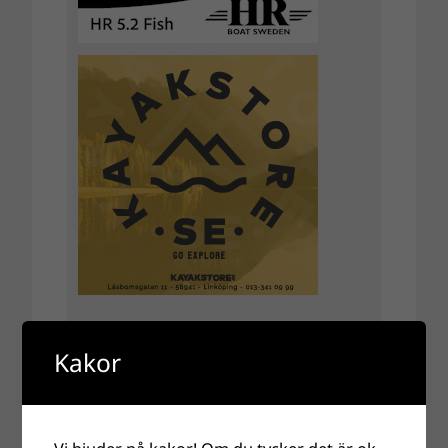
Kakor