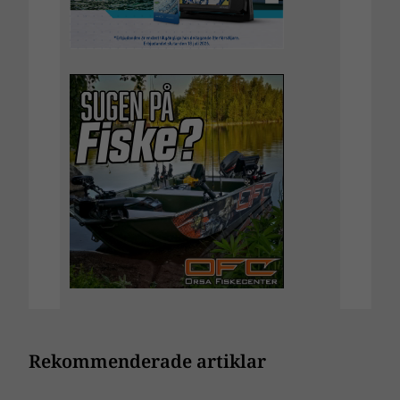
Rekommenderade artiklar