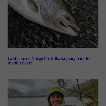
Laxfiskare i Norge får tillbaka pengarna för
inställt fiske!