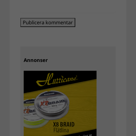
Annonser