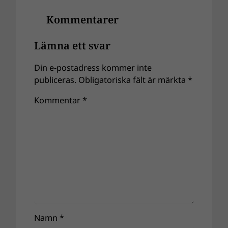
Kommentarer
Lämna ett svar
Din e-postadress kommer inte
publiceras.
Obligatoriska fält är märkta
*
Kommentar
*
Namn
*