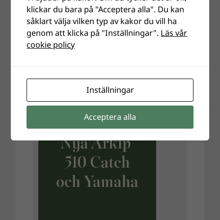
klickar du bara på "Acceptera alla". Du kan
såklart välja vilken typ av kakor du vill ha
genom att klicka på "Inställningar".
Läs vår
cookie policy
Inställningar
Acceptera alla