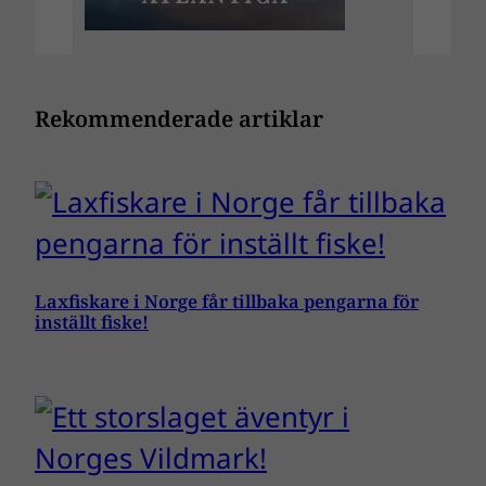
Rekommenderade artiklar
Laxfiskare i Norge får tillbaka pengarna för
inställt fiske!