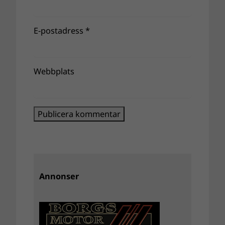
E-postadress
*
Webbplats
Annonser