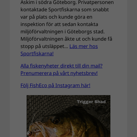
Askim i södra Göteborg. Privatpersonen
kontaktade Sportfiskarna som snabbt
var på plats och kunde göra en
inspektion för att sedan kontakta
miljöförvaltningen i Göteborgs stad.
Miljöförvaltningen åkte ut och kunde få
stopp på utsläppet…
Läs mer hos
Sportfiskarna!
Alla fiskenyheter direkt till din mail?
Prenumerera på vårt nyhetsbrev!
Följ FishEco på Instagram här!