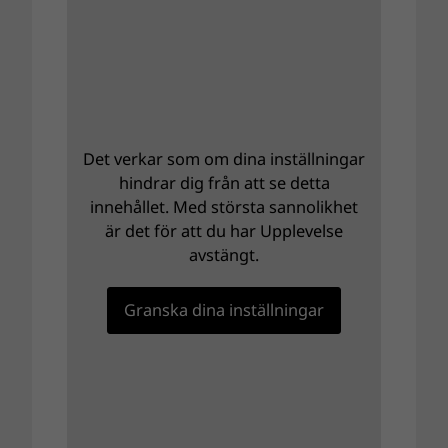
Det verkar som om dina inställningar
hindrar dig från att se detta
innehållet. Med största sannolikhet
är det för att du har Upplevelse
avstängt.
Granska dina inställningar