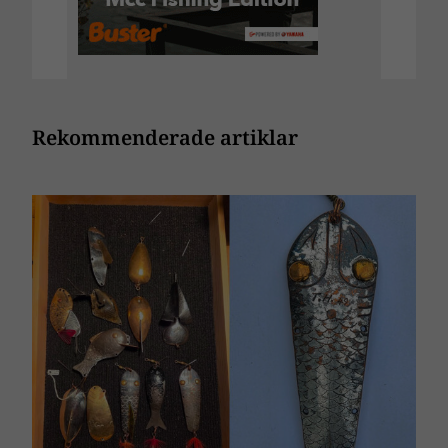
Rekommenderade artiklar