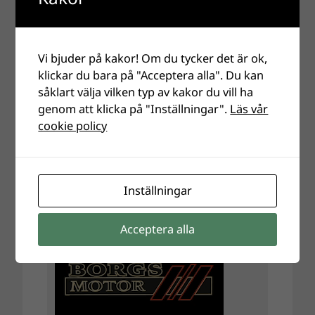
Vi bjuder på kakor! Om du tycker det är ok,
klickar du bara på "Acceptera alla". Du kan
såklart välja vilken typ av kakor du vill ha
genom att klicka på "Inställningar".
Läs vår
cookie policy
Inställningar
Acceptera alla