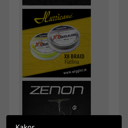
Kakor