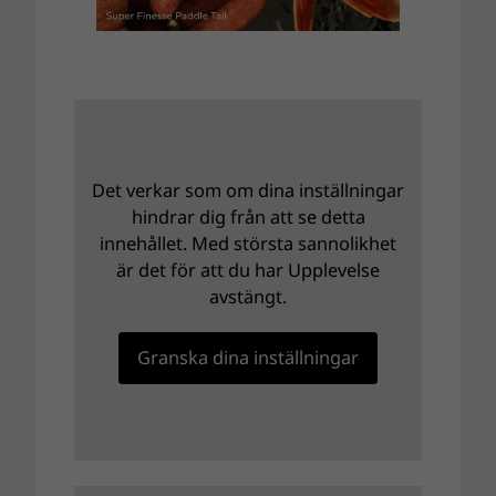
Det verkar som om dina inställningar
hindrar dig från att se detta
innehållet. Med största sannolikhet
är det för att du har Upplevelse
avstängt.
Granska dina inställningar