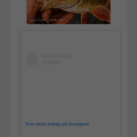
Visa detta inlägg på Instagram