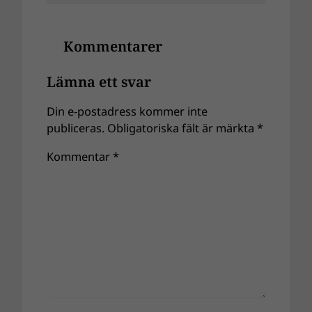
Kommentarer
Lämna ett svar
Din e-postadress kommer inte
publiceras.
Obligatoriska fält är märkta
*
Kommentar
*