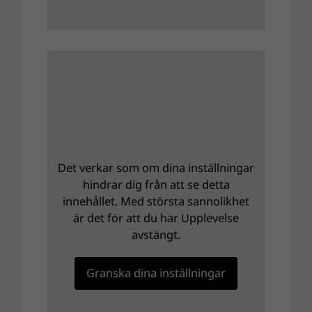
Det verkar som om dina inställningar
hindrar dig från att se detta
innehållet. Med största sannolikhet
är det för att du har Upplevelse
avstängt.
Granska dina inställningar