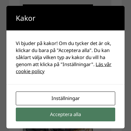
Kakor
Vi bjuder på kakor! Om du tycker det är ok,
klickar du bara på "Acceptera alla". Du kan
såklart välja vilken typ av kakor du vill ha
genom att klicka på "Inställningar".
Läs vår
cookie policy
Inställningar
Acceptera alla