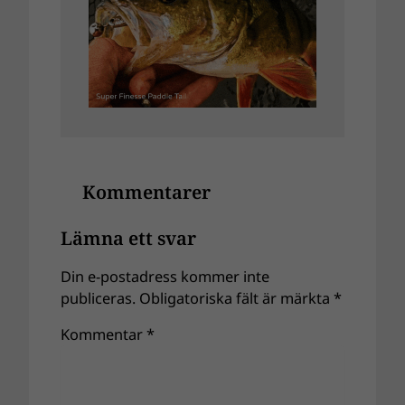
Kommentarer
Lämna ett svar
Din e-postadress kommer inte
publiceras.
Obligatoriska fält är märkta
*
Kommentar
*