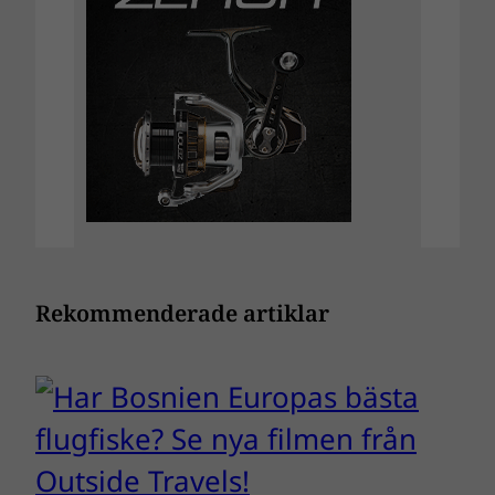
Rekommenderade artiklar