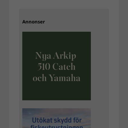
Annonser