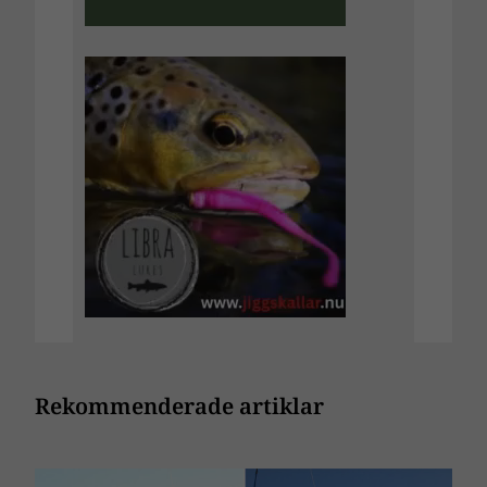
Rekommenderade artiklar