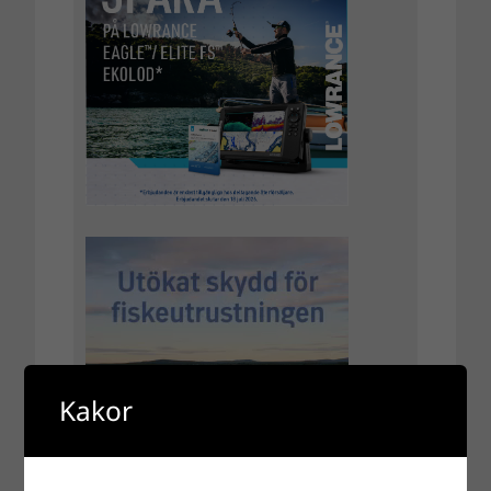
Kakor