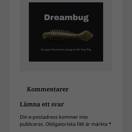
Kommentarer
Lämna ett svar
Din e-postadress kommer inte
publiceras.
Obligatoriska fält är märkta
*