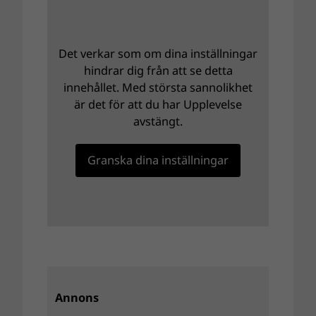
Det verkar som om dina inställningar
hindrar dig från att se detta
innehållet. Med största sannolikhet
är det för att du har Upplevelse
avstängt.
Granska dina inställningar
Annons