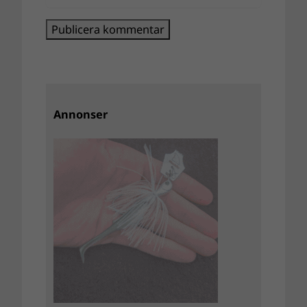
Annonser