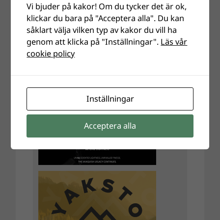
Vi bjuder på kakor! Om du tycker det är ok,
klickar du bara på "Acceptera alla". Du kan
såklart välja vilken typ av kakor du vill ha
genom att klicka på "Inställningar".
Läs vår
cookie policy
Inställningar
Acceptera alla