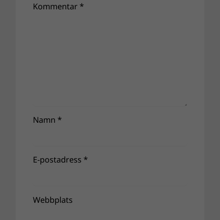
Kommentar
*
Namn
*
E-postadress
*
Webbplats