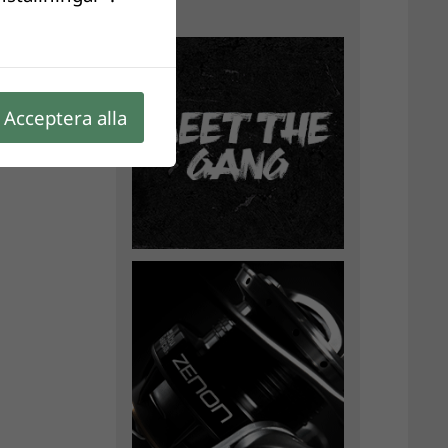
Acceptera alla