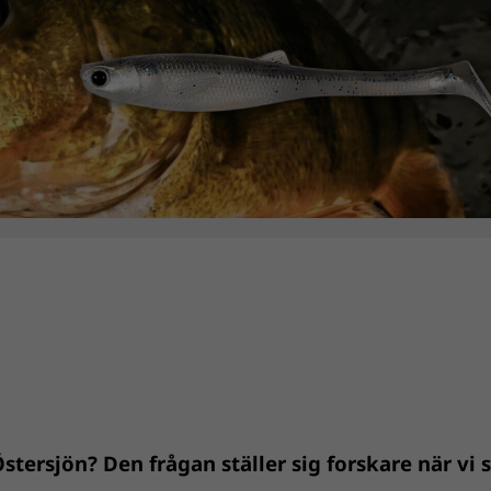
stersjön? Den frågan ställer sig forskare när vi 