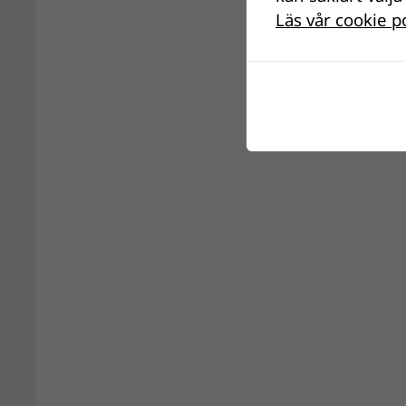
Läs vår cookie p