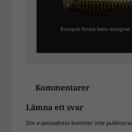
Kommentarer
Lämna ett svar
Din e-postadress kommer inte publiceras