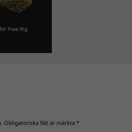
.
Obligatoriska fält är märkta
*