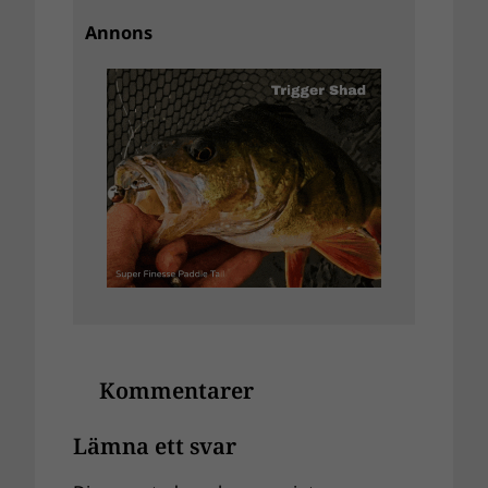
Annons
Kommentarer
Lämna ett svar