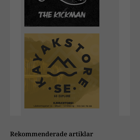
Rekommenderade artiklar