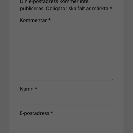
Din e-postadress kommer inte
publiceras.
Obligatoriska fält är märkta
*
Kommentar
*
Namn
*
E-postadress
*