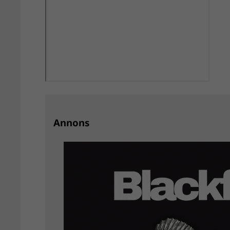
Annons