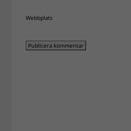
Webbplats