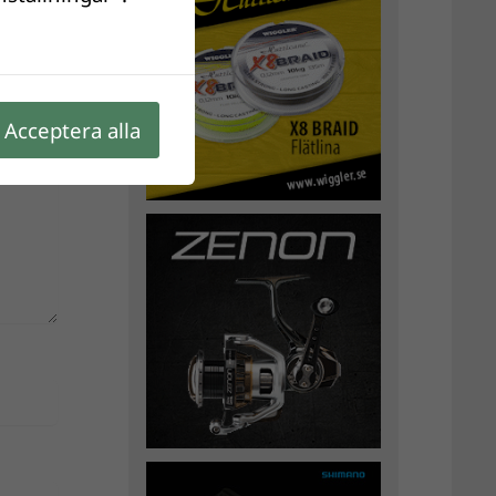
Acceptera alla