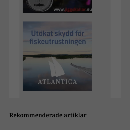
Rekommenderade artiklar