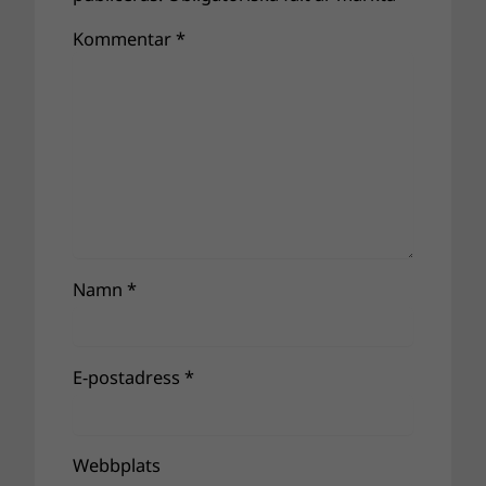
Kommentar
*
Namn
*
E-postadress
*
Webbplats