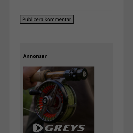
Annonser