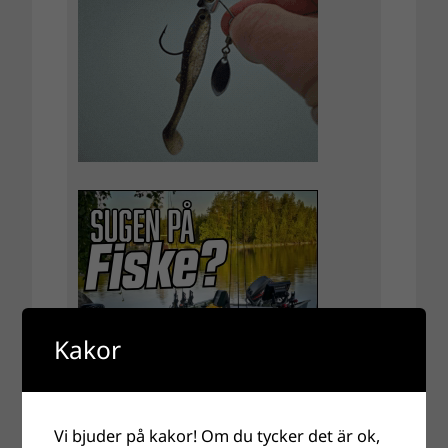
Kakor
Vi bjuder på kakor! Om du tycker det är ok,