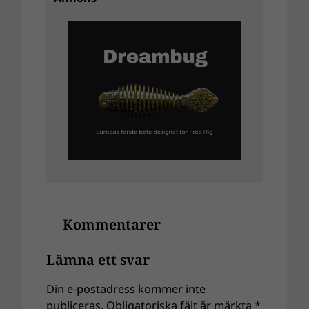
Kommentarer
Lämna ett svar
Din e-postadress kommer inte
publiceras.
Obligatoriska fält är märkta
*