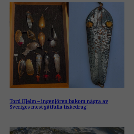
Tord Hjelm – ingenjören bakom några av
Sveriges mest gåtfulla fiskedrag!