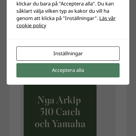
klickar du bara på "Acceptera alla". Du kan
såklart välja vilken typ av kakor du vill ha
genom att klicka på "Inställningar".
Läs vår
cookie policy
Inställningar
Acceptera alla