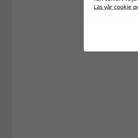
Läs vår cookie p