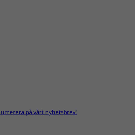
renumerera på vårt nyhetsbrev!