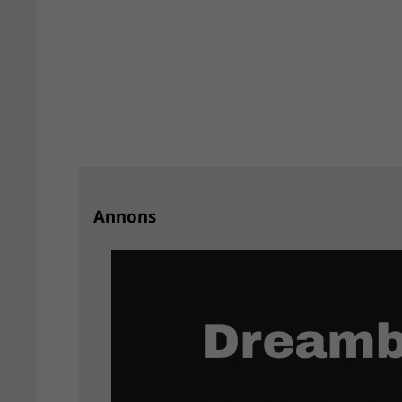
Annons