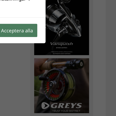
Acceptera alla