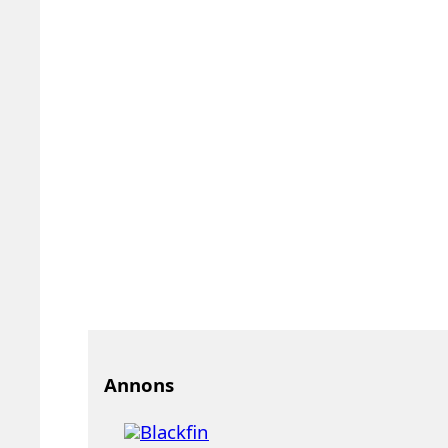
Annons