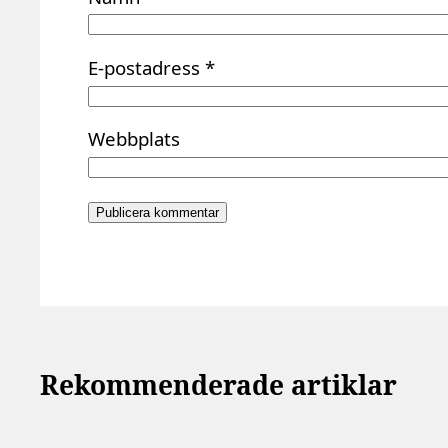
E-postadress
*
Webbplats
Rekommenderade artiklar