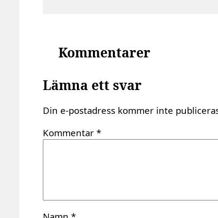
Kommentarer
Lämna ett svar
Din e-postadress kommer inte publiceras
Kommentar
*
Namn
*