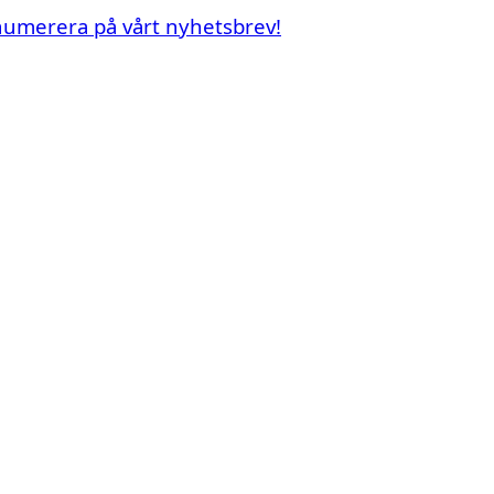
renumerera på vårt nyhetsbrev!