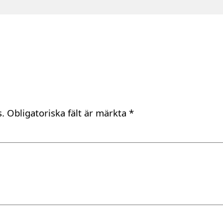
.
Obligatoriska fält är märkta
*