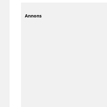
Annons