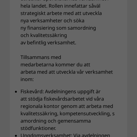
hela landet. Rollen innefattar såväl
strategiskt arbete med att utveckla
nya verksamheter och söka
ny finansiering som samordning
och kvalitetssäkring
av befintlig verksamhet.
Tillsammans med
medarbetarna kommer du att
arbeta med att utveckla vår verksamhet
inom:
Fiskevård: Avdelningens uppgift är
att stödja fiskevårdsarbetet vid våra
regionala kontor genom att arbeta med
kvalitetssäkring, kompetensutveckling, s
amordning och gemensamma
stödfunktioner.
Ungdomsverksamhet: Via avdelningen