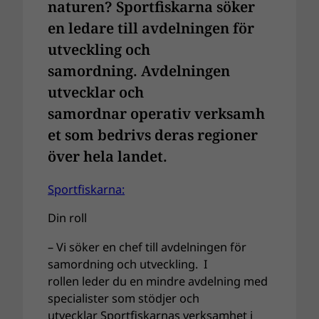
naturen? Sportfiskarna söker
en ledare till avdelningen för
utveckling och
samordning. Avdelningen
utvecklar och
samordnar operativ verksamh
et som bedrivs deras regioner
över hela landet.
Sportfiskarna:
Din roll
– Vi söker en chef till avdelningen för
samordning och utveckling. I
rollen leder du en mindre avdelning med
specialister som stödjer och
utvecklar Sportfiskarnas verksamhet i