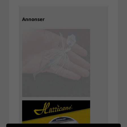
Annonser