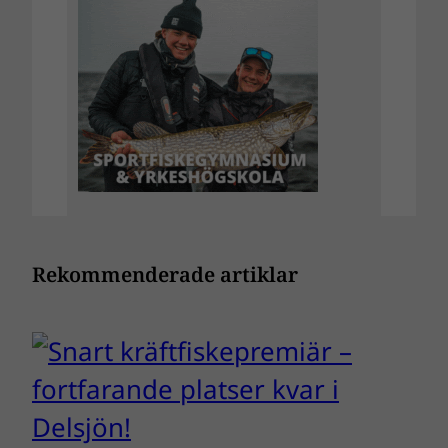
Rekommenderade artiklar