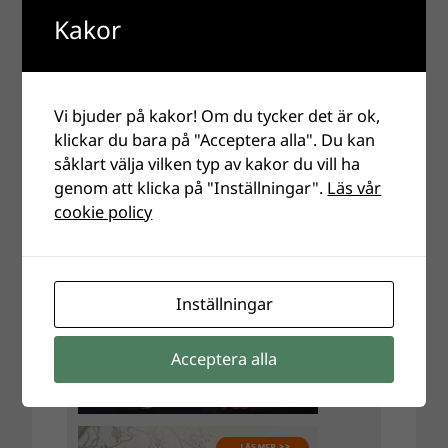
Kakor
Vi bjuder på kakor! Om du tycker det är ok,
klickar du bara på "Acceptera alla". Du kan
såklart välja vilken typ av kakor du vill ha
genom att klicka på "Inställningar".
Läs vår
cookie policy
Inställningar
Acceptera alla