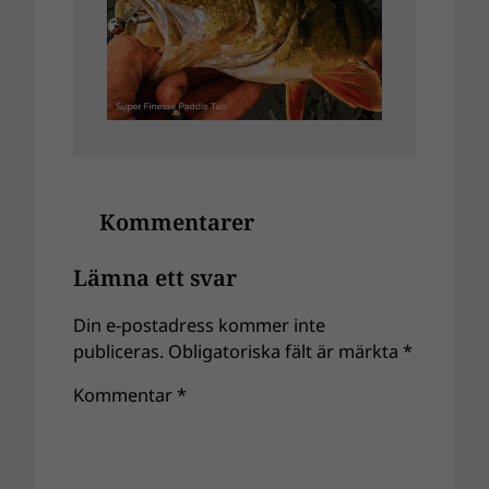
Kommentarer
Lämna ett svar
Din e-postadress kommer inte
publiceras.
Obligatoriska fält är märkta
*
Kommentar
*