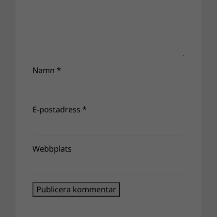
Namn
*
E-postadress
*
Webbplats