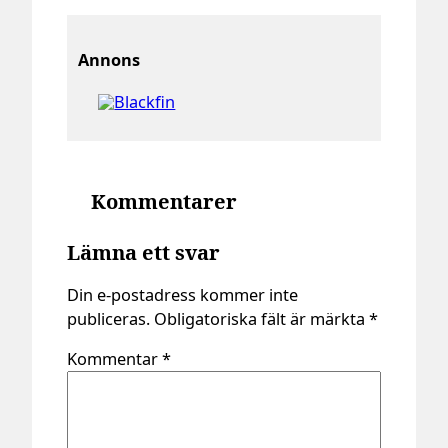
Annons
Kommentarer
Lämna ett svar
Din e-postadress kommer inte
publiceras.
Obligatoriska fält är märkta
*
Kommentar
*