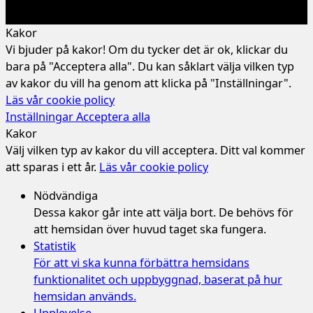
Kakor
Vi bjuder på kakor! Om du tycker det är ok, klickar du
bara på "Acceptera alla". Du kan såklart välja vilken typ
av kakor du vill ha genom att klicka på "Inställningar".
Läs vår cookie policy
Inställningar
Acceptera alla
Kakor
Välj vilken typ av kakor du vill acceptera. Ditt val kommer
att sparas i ett år.
Läs vår cookie policy
Nödvändiga
Dessa kakor går inte att välja bort. De behövs för
att hemsidan över huvud taget ska fungera.
Statistik
För att vi ska kunna förbättra hemsidans
funktionalitet och uppbyggnad, baserat på hur
hemsidan används.
Upplevelse