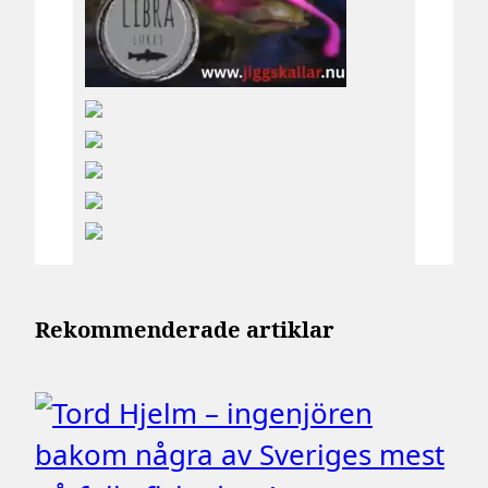
Rekommenderade artiklar