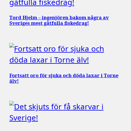
Tord Hjelm – ingenjören bakom några av
Sveriges mest gåtfulla fiskedrag!
Fortsatt oro för sjuka och döda laxar i Torne
älv!