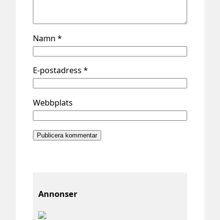
Namn
*
E-postadress
*
Webbplats
Annonser