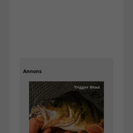
Annons