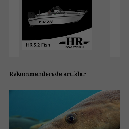
Rekommenderade artiklar