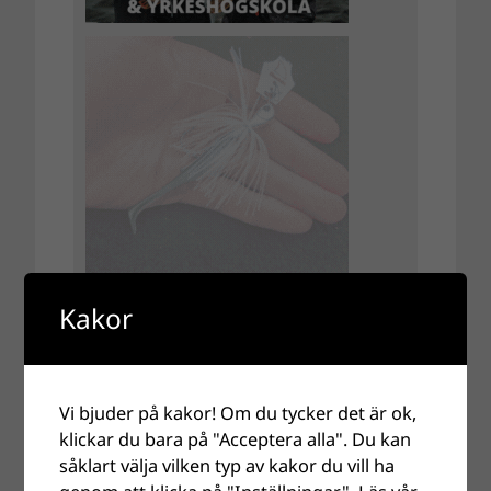
Kakor
Vi bjuder på kakor! Om du tycker det är ok,
klickar du bara på "Acceptera alla". Du kan
såklart välja vilken typ av kakor du vill ha