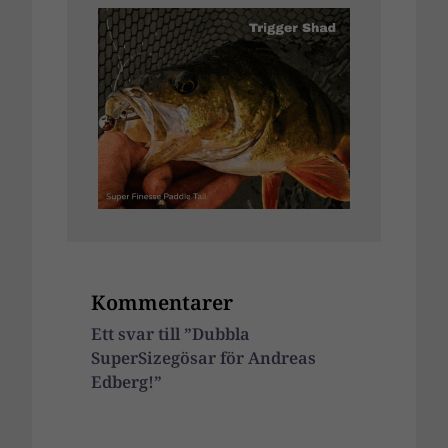
Kommentarer
Ett svar till ”Dubbla
SuperSizegösar för Andreas
Edberg!”