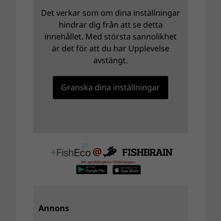
Det verkar som om dina inställningar
hindrar dig från att se detta
innehållet. Med största sannolikhet
är det för att du har Upplevelse
avstängt.
Granska dina inställningar
Annons