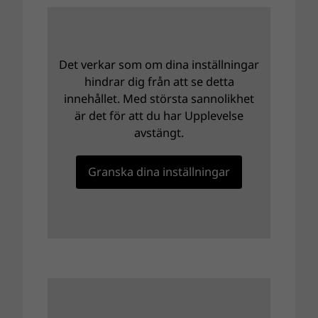
Det verkar som om dina inställningar
hindrar dig från att se detta
innehållet. Med största sannolikhet
är det för att du har Upplevelse
avstängt.
Granska dina inställningar