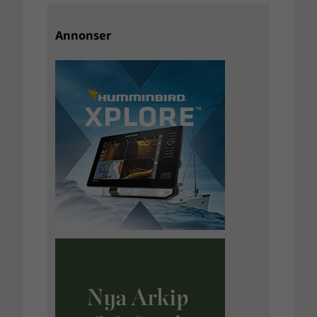
Annonser