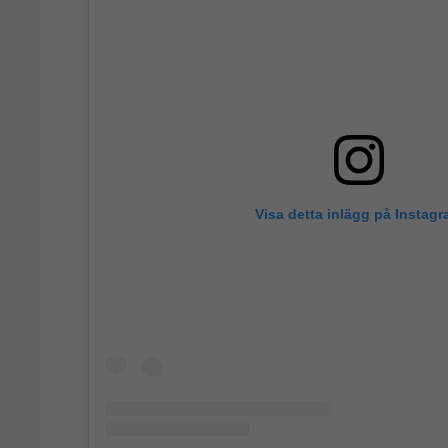
Visa detta inlägg på Instag