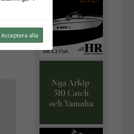
Acceptera alla