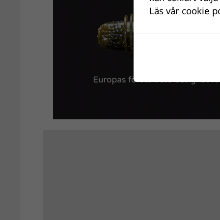
Läs vår cookie p