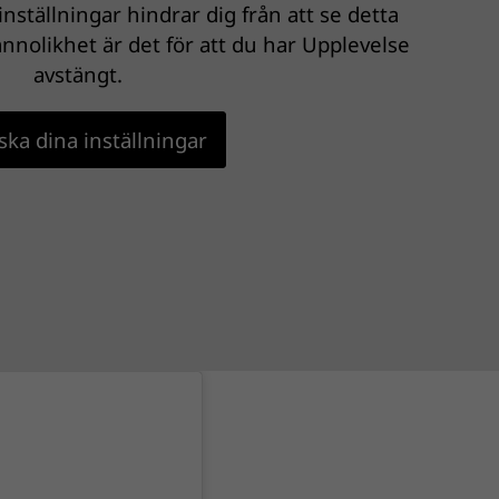
nställningar hindrar dig från att se detta
nnolikhet är det för att du har Upplevelse
avstängt.
ka dina inställningar