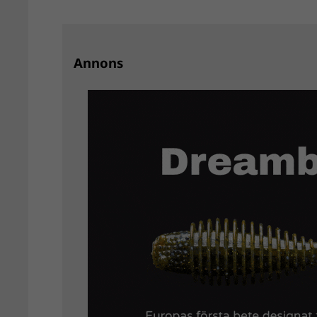
Annons