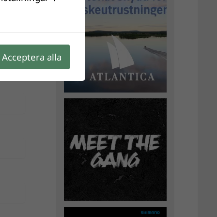
Acceptera alla