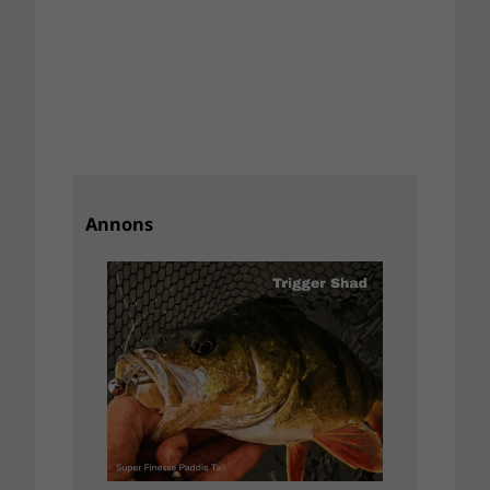
Annons