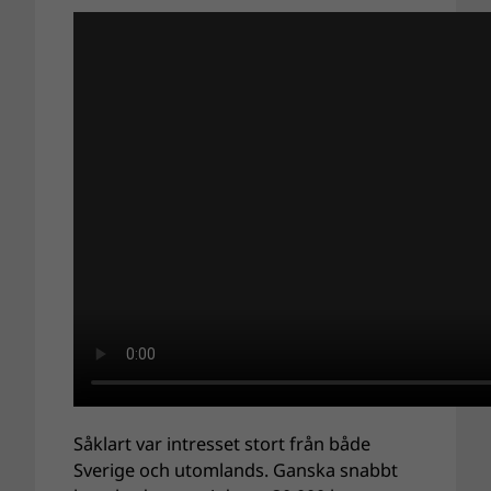
Såklart var intresset stort från både
Sverige och utomlands. Ganska snabbt