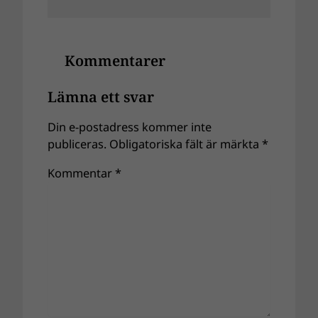
Kommentarer
Lämna ett svar
Din e-postadress kommer inte
publiceras.
Obligatoriska fält är märkta
*
Kommentar
*