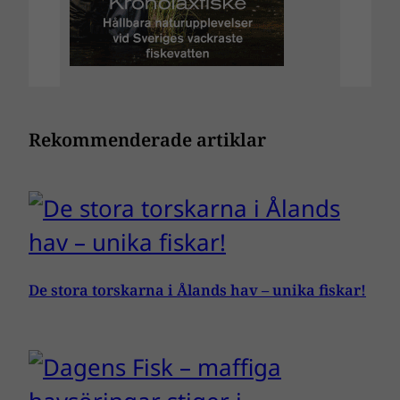
Rekommenderade artiklar
De stora torskarna i Ålands hav – unika fiskar!