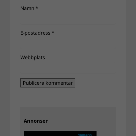
Namn
*
E-postadress
*
Webbplats
Annonser