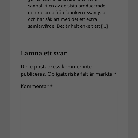
sannolikt en av de sista producerade
guldrullarna från fabriken i Svängsta
och har såklart med det ett extra
samlarvärde. Det är helt enkelt ett […]
Lämna ett svar
Din e-postadress kommer inte
publiceras.
Obligatoriska fält är märkta
*
Kommentar
*