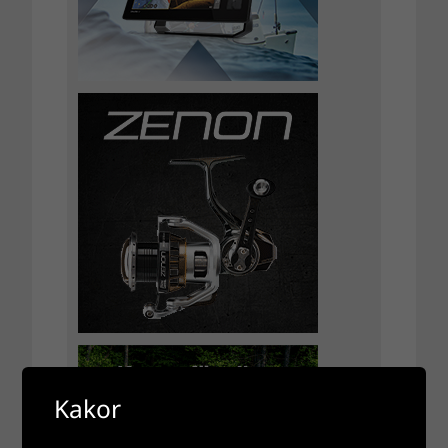
Kakor