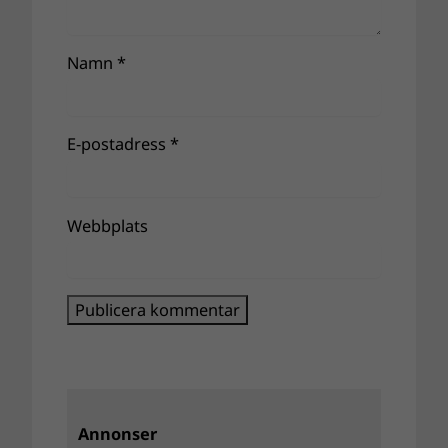
Namn
*
E-postadress
*
Webbplats
Annonser