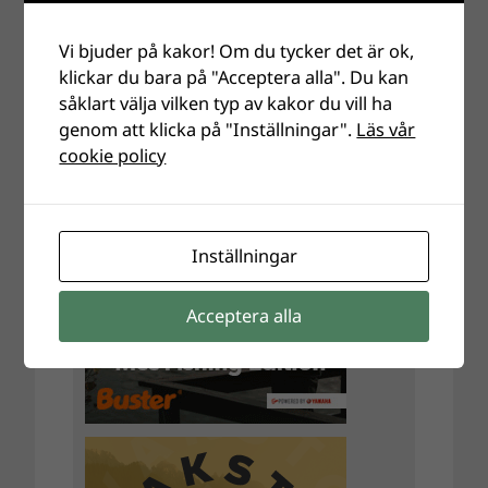
Vi bjuder på kakor! Om du tycker det är ok,
klickar du bara på "Acceptera alla". Du kan
såklart välja vilken typ av kakor du vill ha
genom att klicka på "Inställningar".
Läs vår
cookie policy
Inställningar
Acceptera alla